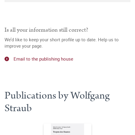
Is all your information still correct?
We’d like to keep your short profile up to date. Help us to
improve your page.
Email to the publishing house
Publications by Wolfgang
Straub