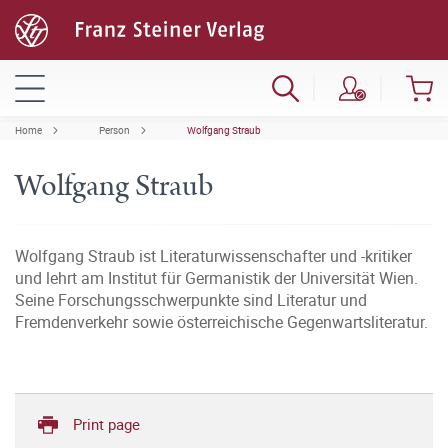
Home
Person
Wolfgang Straub
Wolfgang Straub
Wolfgang Straub ist Literaturwissenschafter und -kritiker
und lehrt am Institut für Germanistik der Universität Wien.
Seine Forschungsschwerpunkte sind Literatur und
Fremdenverkehr sowie österreichische Gegenwartsliteratur.
Print page