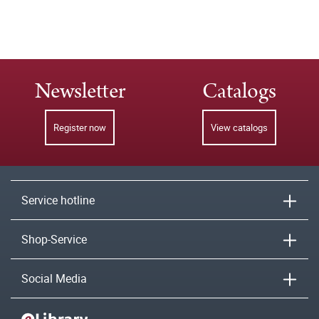
Newsletter
Catalogs
Register now
View catalogs
Service hotline
Shop-Service
Social Media