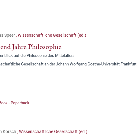
as Speer
,
Wissenschaftliche Gesellschaft (ed.)
end Jahre Philosophie
er Blick auf die Philosophie des Mittelalters
schaftliche Gesellschaft an der Johann Wolfgang Goethe-Universität Frankfurt
 Book - Paperback
ch Korsch
,
Wissenschaftliche Gesellschaft (ed.)