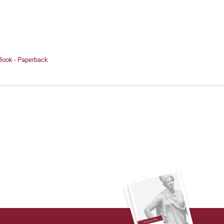
 Book - Paperback