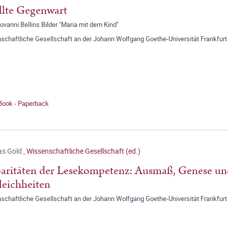
llte Gegenwart
ovanni Bellins Bilder "Maria mit dem Kind"
schaftliche Gesellschaft an der Johann Wolfgang Goethe-Universität Frankfurt
 Book - Paperback
as Gold
,
Wissenschaftliche Gesellschaft (ed.)
aritäten der Lesekompetenz: Ausmaß, Genese un
eichheiten
schaftliche Gesellschaft an der Johann Wolfgang Goethe-Universität Frankfurt