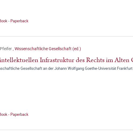
 Book - Paperback
Pfeifer
,
Wissenschaftliche Gesellschaft (ed.)
intellektuellen Infrastruktur des Rechts im Alten 
schaftliche Gesellschaft an der Johann Wolfgang Goethe-Universität Frankfurt
 Book - Paperback