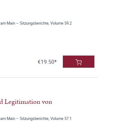
 am Main – Sitzungsberichte, Volume 59.2
€19.50*
d Legitimation von
 am Main – Sitzungsberichte, Volume 57.1