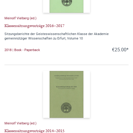
Meinolf Vielberg (ed.)
Klassensitzungsvorträge 2016–2017
Sitzungsberichte der Geisteswissenschaftlichen Klasse der Akademie
gemeinnütziger Wissenschaften zu Erfurt, Volume 10
€25.00*
2018 | Book - Paperback
Meinolf Vielberg (ed.)
Klassensitzungsvorträge 2014–2015