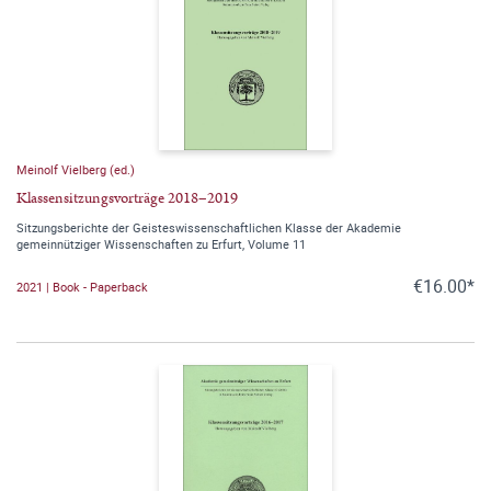
Meinolf Vielberg (ed.)
Klassensitzungsvorträge 2018–2019
Sitzungsberichte der Geisteswissenschaftlichen Klasse der Akademie
gemeinnütziger Wissenschaften zu Erfurt, Volume 11
€16.00*
2021 | Book - Paperback