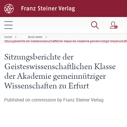
Home
Book series
Sitzungsberichte der Geisteswissenschaftlichen Klasse der Akademie gemeinnütziger Wissenschafte
Sitzungsberichte der
Geisteswissenschaftlichen Klasse
der Akademie gemeinnütziger
Wissenschaften zu Erfurt
Published on commission by Franz Steiner Verlag.