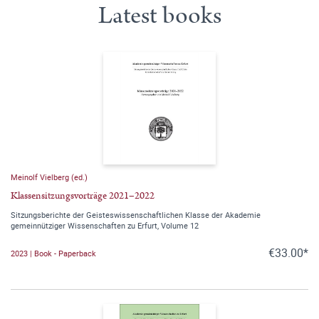
Latest books
Meinolf Vielberg (ed.)
Klassensitzungsvorträge 2021–2022
Sitzungsberichte der Geisteswissenschaftlichen Klasse der Akademie
gemeinnütziger Wissenschaften zu Erfurt, Volume 12
€33.00*
2023 | Book - Paperback