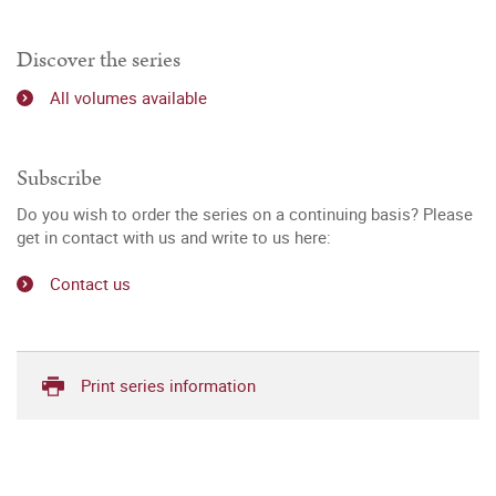
Discover the series
All volumes available
Subscribe
Do you wish to order the series on a continuing basis? Please
get in contact with us and write to us here:
Contact us
Print series information