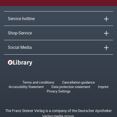
Service hotline
Shop-Service
Social Media
Terms and conditions
Cancellation guidance
Accessibility Statement
Data protection statement
Imprint
Privacy Settings
The Franz Steiner Verlag is a company of the Deutscher Apotheker
Verlag media group.