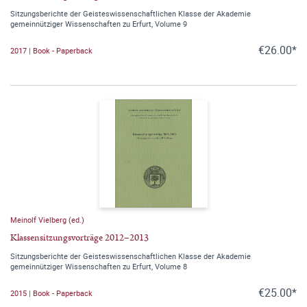
Sitzungsberichte der Geisteswissenschaftlichen Klasse der Akademie
gemeinnütziger Wissenschaften zu Erfurt, Volume 9
€26.00*
2017 | Book - Paperback
Meinolf Vielberg (ed.)
Klassensitzungsvorträge 2012–2013
Sitzungsberichte der Geisteswissenschaftlichen Klasse der Akademie
gemeinnütziger Wissenschaften zu Erfurt, Volume 8
€25.00*
2015 | Book - Paperback