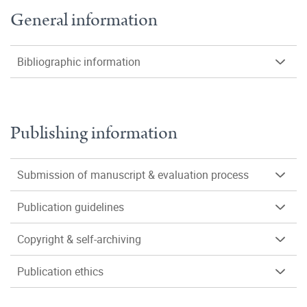
General information
Bibliographic information
Publishing information
Submission of manuscript & evaluation process
Publication guidelines
Copyright & self-archiving
Publication ethics