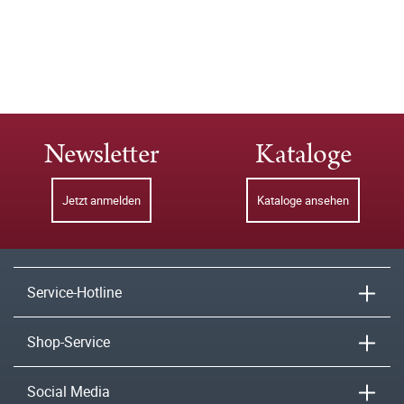
Newsletter
Kataloge
Jetzt anmelden
Kataloge ansehen
Service-Hotline
Shop-Service
Social Media