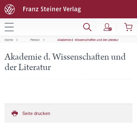
Home
Person
Akademie d. Wissenschaften und der Literatur
Akademie d. Wissenschaften und
der Literatur
Seite drucken