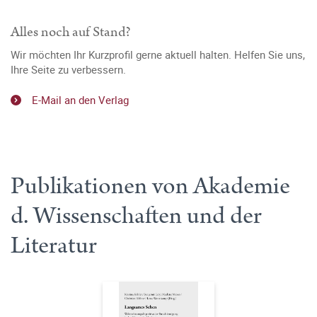
Alles noch auf Stand?
Wir möchten Ihr Kurzprofil gerne aktuell halten. Helfen Sie uns,
Ihre Seite zu verbessern.
E-Mail an den Verlag
Publikationen von Akademie
d. Wissenschaften und der
Literatur