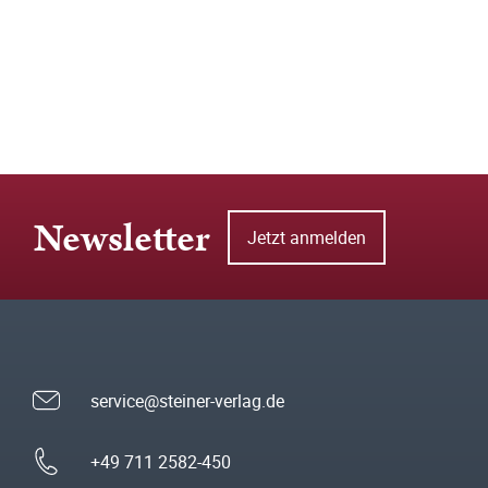
Newsletter
Jetzt anmelden
service@steiner-verlag.de
+49 711 2582-450