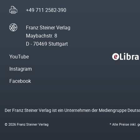
+49 711 2582-390
Franz Steiner Verlag
Maybachstr. 8
D - 70469 Stuttgart
YouTube
Instagram
Facebook
Der Franz Steiner Verlag ist ein Unternehmen der Mediengruppe Deuts
© 2026 Franz Steiner Verlag
* Alle Preise inkl.