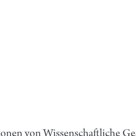
ionen von Wissenschaftliche Ges