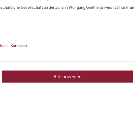
schaftliche Gesellschaft an der Johann Wolfgang Goethe-Universität Frankfurt
Buch - Kartoniert
Alle anzeigen