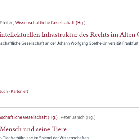
Pfeifer
,
Wissenschaftliche Gesellschaft (Hg.)
intellektuellen Infrastruktur des Rechts im Alten 
schaftliche Gesellschaft an der Johann Wolfgang Goethe-Universität Frankfurt
Buch - Kartoniert
schaftliche Gesellschaft (Hg.)
,
Peter Janich (Hg.)
Mensch und seine Tiere
-Tier-Verhältnisse im Spiegel der Wissenschaften