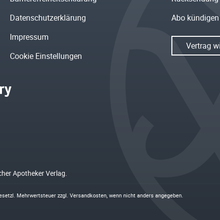
Datenschutzerklärung
Abo kündigen
Impressum
Vertrag w
Cookie Einstellungen
cher Apotheker Verlag.
 gesetzl. Mehrwertsteuer zzgl.
Versandkosten
, wenn nicht anders angegeben.