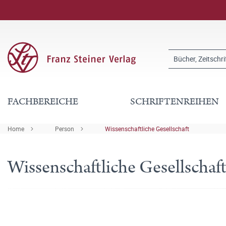
FACHBEREICHE
SCHRIFTENREIHEN
Home
Person
Wissenschaftliche Gesellschaft
Wissenschaftliche Gesellschaf