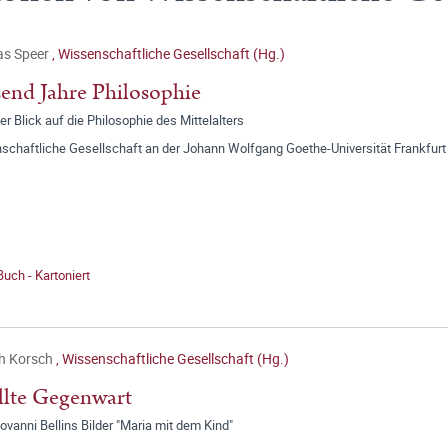
as Speer
,
Wissenschaftliche Gesellschaft (Hg.)
end Jahre Philosophie
er Blick auf die Philosophie des Mittelalters
schaftliche Gesellschaft an der Johann Wolfgang Goethe-Universität Frankfurt
Buch - Kartoniert
ch Korsch
,
Wissenschaftliche Gesellschaft (Hg.)
llte Gegenwart
ovanni Bellins Bilder "Maria mit dem Kind"