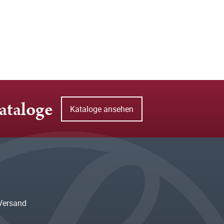
ataloge
Kataloge ansehen
Versand