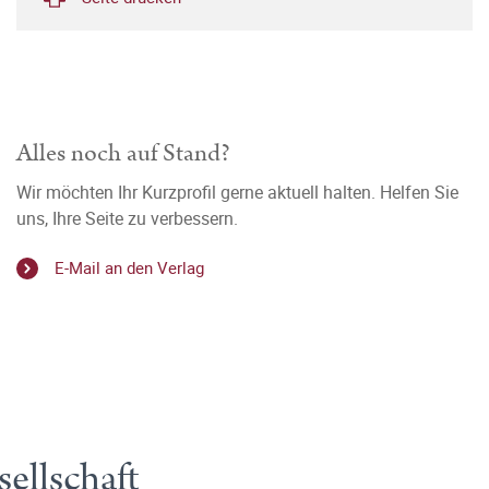
Alles noch auf Stand?
Wir möchten Ihr Kurzprofil gerne aktuell halten. Helfen Sie
uns, Ihre Seite zu verbessern.
E-Mail an den Verlag
ellschaft