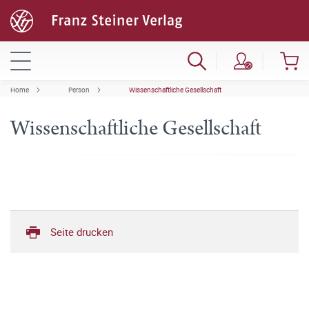
Home
Person
Wissenschaftliche Gesellschaft
Wissenschaftliche Gesellschaft
Seite drucken