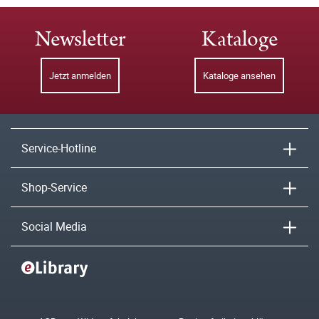
Newsletter
Kataloge
Jetzt anmelden
Kataloge ansehen
Service-Hotline
Shop-Service
Social Media