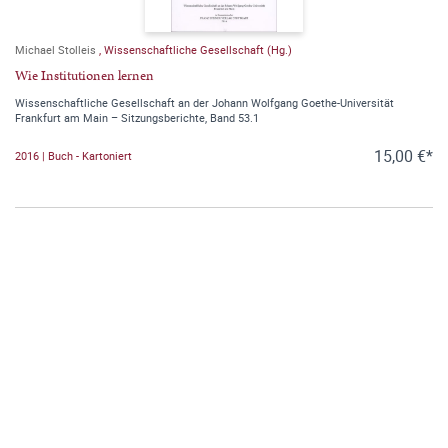
Michael Stolleis
,
Wissenschaftliche Gesellschaft (Hg.)
Wie Institutionen lernen
Wissenschaftliche Gesellschaft an der Johann Wolfgang Goethe-Universität
Frankfurt am Main – Sitzungsberichte, Band 53.1
15,00 €*
2016 | Buch - Kartoniert