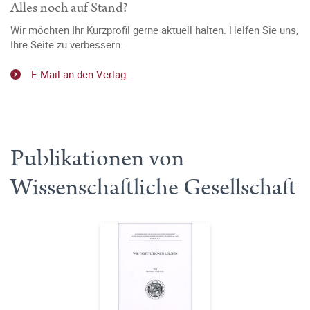
Alles noch auf Stand?
Wir möchten Ihr Kurzprofil gerne aktuell halten. Helfen Sie uns,
Ihre Seite zu verbessern.
E-Mail an den Verlag
Publikationen von
Wissenschaftliche Gesellschaft