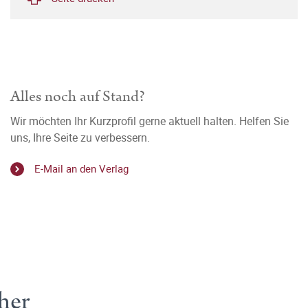
Alles noch auf Stand?
Wir möchten Ihr Kurzprofil gerne aktuell halten. Helfen Sie
uns, Ihre Seite zu verbessern.
E-Mail an den Verlag
her