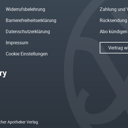
Widerrufsbelehrung
Zahlung und 
Barrierefreiheitserklärung
Rücksendung
Datenschutzerklärung
Abo kündigen
Impressum
Vertrag w
Cookie Einstellungen
cher Apotheker Verlag.