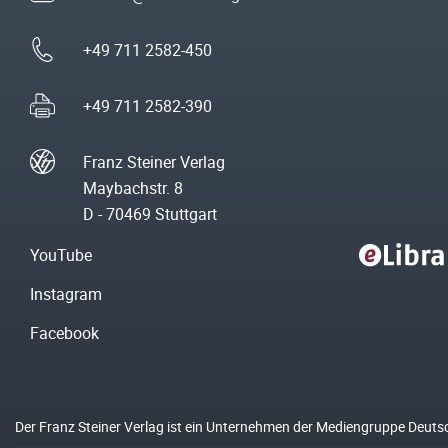
+49 711 2582-450
+49 711 2582-390
Franz Steiner Verlag
Maybachstr. 8
D - 70469 Stuttgart
YouTube
Instagram
Facebook
Der Franz Steiner Verlag ist ein Unternehmen der Mediengruppe Deuts