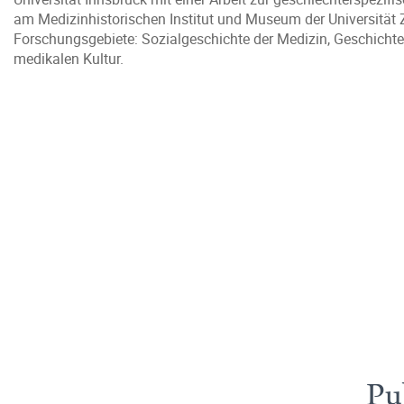
am Medizinhistorischen Institut und Museum der Universität 
Forschungsgebiete: Sozialgeschichte der Medizin, Geschichte 
medikalen Kultur.
Pu