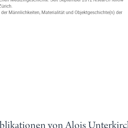
Zürich.
der Männlichkeiten, Materialität und Objektgeschichte(n) der
blikationen von Alois Unterkirc