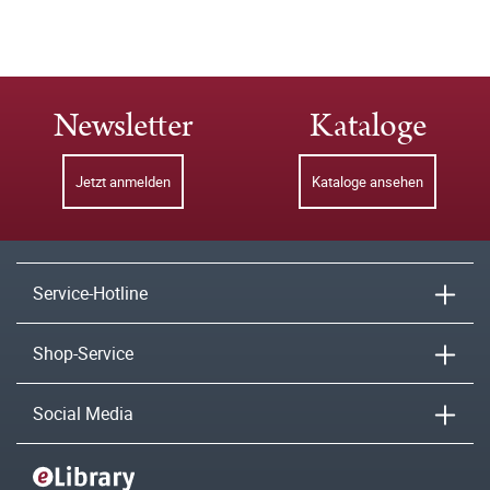
Newsletter
Kataloge
Jetzt anmelden
Kataloge ansehen
Service-Hotline
Shop-Service
Social Media