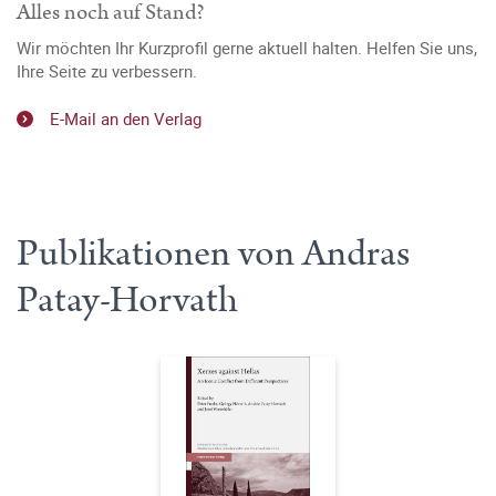
Alles noch auf Stand?
Wir möchten Ihr Kurzprofil gerne aktuell halten. Helfen Sie uns,
Ihre Seite zu verbessern.
E-Mail an den Verlag
Publikationen von Andras
Patay-Horvath