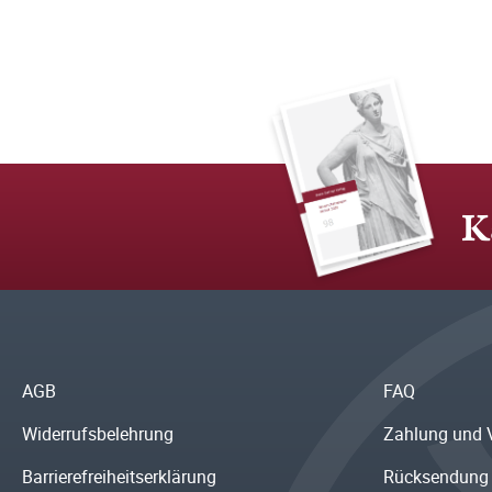
K
AGB
FAQ
Widerrufsbelehrung
Zahlung und 
Barrierefreiheitserklärung
Rücksendung