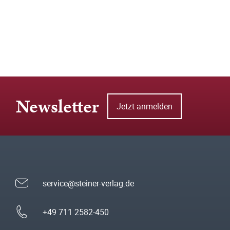
Newsletter
Jetzt anmelden
service@steiner-verlag.de
+49 711 2582-450