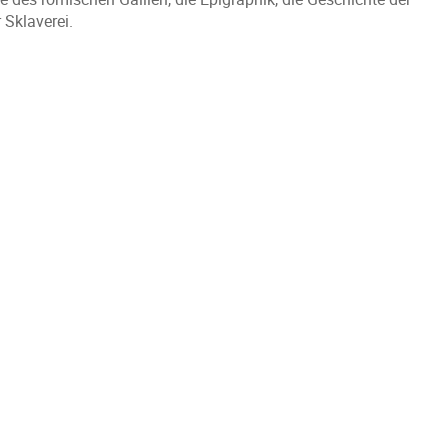
 Sklaverei.