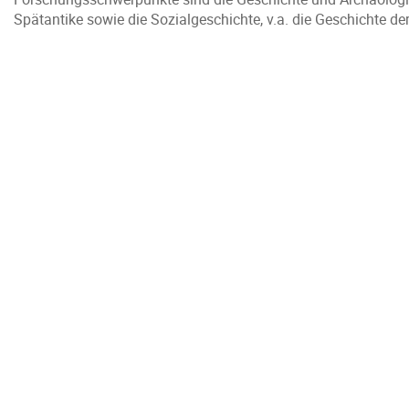
Spätantike sowie die Sozialgeschichte, v.a. die Geschichte der