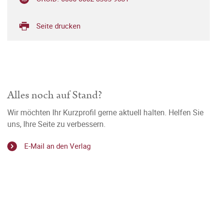
Seite drucken
Alles noch auf Stand?
Wir möchten Ihr Kurzprofil gerne aktuell halten. Helfen Sie
uns, Ihre Seite zu verbessern.
E-Mail an den Verlag