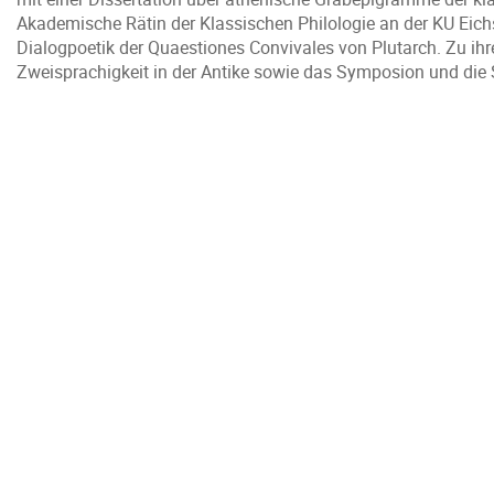
Akademische Rätin der Klassischen Philologie an der KU Eichstä
Dialogpoetik der Quaestiones Convivales von Plutarch. Zu ih
Zweisprachigkeit in der Antike sowie das Symposion und die 