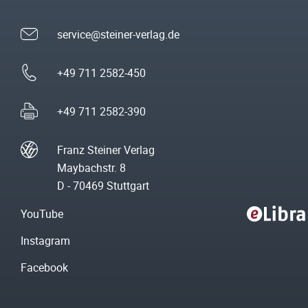
service@steiner-verlag.de
+49 711 2582-450
+49 711 2582-390
Franz Steiner Verlag
Maybachstr. 8
D - 70469 Stuttgart
YouTube
Instagram
Facebook