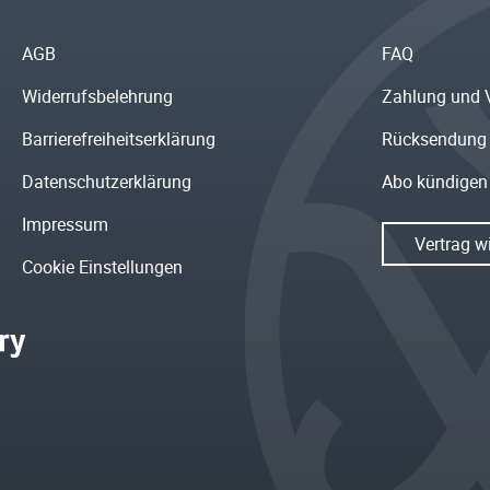
AGB
FAQ
Widerrufsbelehrung
Zahlung und 
Barrierefreiheitserklärung
Rücksendung
Datenschutzerklärung
Abo kündigen
Impressum
Vertrag w
Cookie Einstellungen