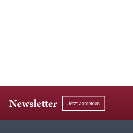
Newsletter
Jetzt anmelden