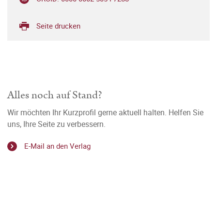
Seite drucken
Alles noch auf Stand?
Wir möchten Ihr Kurzprofil gerne aktuell halten. Helfen Sie
uns, Ihre Seite zu verbessern.
E-Mail an den Verlag