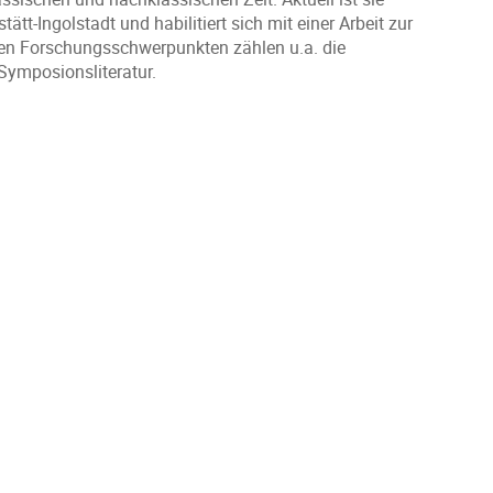
tt-Ingolstadt und habilitiert sich mit einer Arbeit zur
ren Forschungsschwerpunkten zählen u.a. die
Symposionsliteratur.