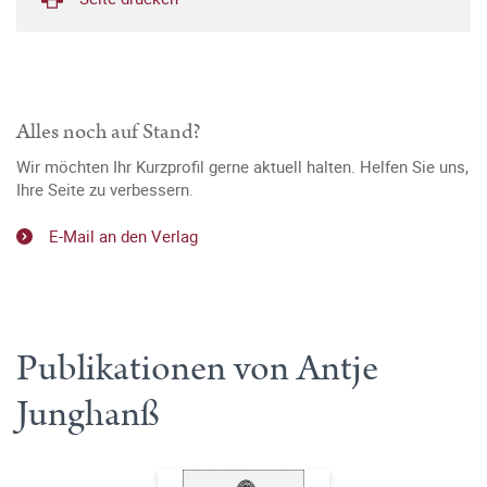
Alles noch auf Stand?
Wir möchten Ihr Kurzprofil gerne aktuell halten. Helfen Sie uns,
Ihre Seite zu verbessern.
E-Mail an den Verlag
Publikationen von Antje
Junghanß