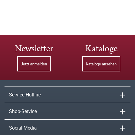
Newsletter
Kataloge
Jetzt anmelden
Kataloge ansehen
Service-Hotline
Shop-Service
Social Media