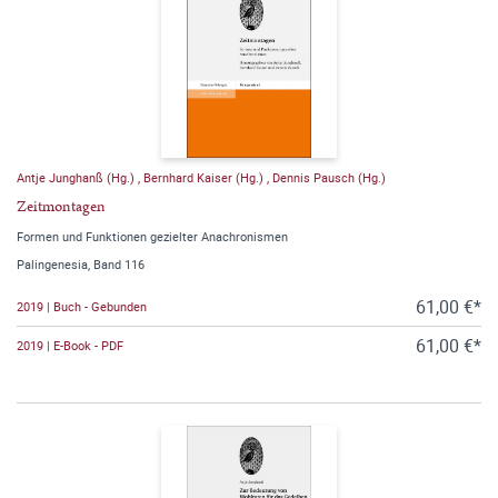
Antje Junghanß (Hg.)
,
Bernhard Kaiser (Hg.)
,
Dennis Pausch (Hg.)
Zeitmontagen
Formen und Funktionen gezielter Anachronismen
Palingenesia, Band 116
61,00 €*
2019 | Buch - Gebunden
61,00 €*
2019 | E-Book - PDF