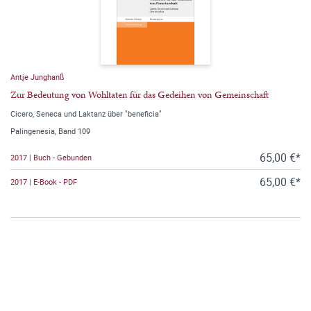
Antje Junghanß
Zur Bedeutung von Wohltaten für das Gedeihen von Gemeinschaft
Cicero, Seneca und Laktanz über "beneficia"
Palingenesia, Band 109
65,00 €*
2017 | Buch - Gebunden
65,00 €*
2017 | E-Book - PDF