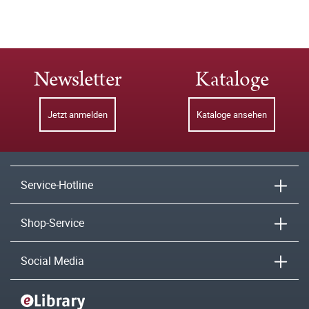
Newsletter
Kataloge
Jetzt anmelden
Kataloge ansehen
Service-Hotline
Shop-Service
Social Media