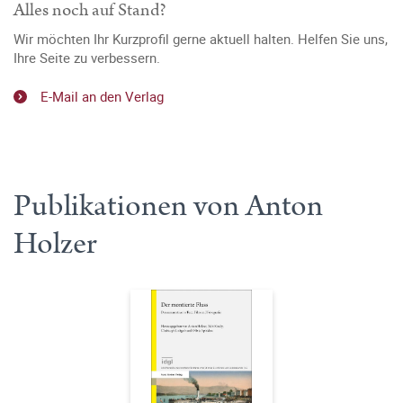
Alles noch auf Stand?
Wir möchten Ihr Kurzprofil gerne aktuell halten. Helfen Sie uns,
Ihre Seite zu verbessern.
E-Mail an den Verlag
Publikationen von Anton
Holzer