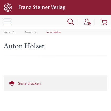
Home
Person
Anton Holzer
Anton Holzer
Seite drucken