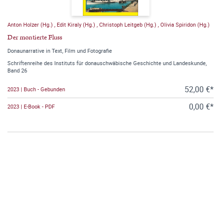
Anton Holzer (Hg.)
,
Edit Kiraly (Hg.)
,
Christoph Leitgeb (Hg.)
,
Olivia Spiridon (Hg.)
Der montierte Fluss
Donaunarrative in Text, Film und Fotografie
Schriftenreihe des Instituts für donauschwäbische Geschichte und Landeskunde,
Band 26
52,00 €*
2023 | Buch - Gebunden
0,00 €*
2023 | E-Book - PDF