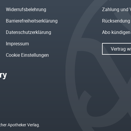
Widerrufsbelehrung
Zahlung und 
Barrierefreiheitserklärung
Rücksendung
Datenschutzerklärung
Abo kündigen
Impressum
Vertrag w
Cookie Einstellungen
cher Apotheker Verlag.