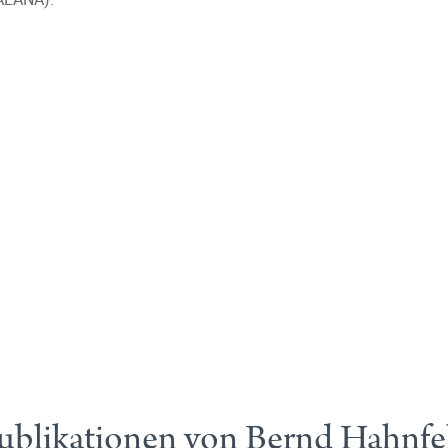
ublikationen von Bernd Hahnfe