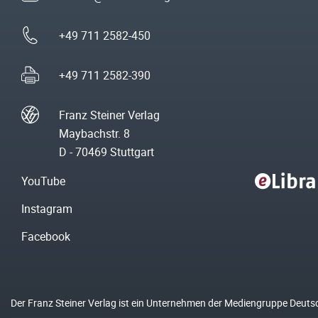
+49 711 2582-450
+49 711 2582-390
Franz Steiner Verlag
Maybachstr. 8
D - 70469 Stuttgart
YouTube
Instagram
Facebook
Der Franz Steiner Verlag ist ein Unternehmen der Mediengruppe Deuts