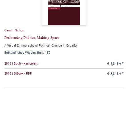
Carolin Schurr
Performing Politics, Making Space
A Visual Ethnography of Political Change in Ecuador
Erdkundliches Wissen, Band 152
49,00 €*
2013 | Buch - Kartoniert
49,00 €*
2013 | E-Book - PDF