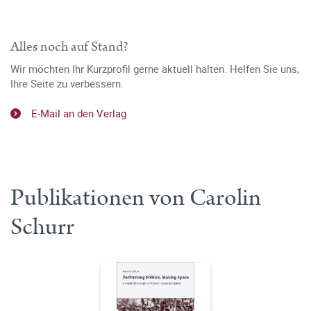
Alles noch auf Stand?
Wir möchten Ihr Kurzprofil gerne aktuell halten. Helfen Sie uns,
Ihre Seite zu verbessern.
E-Mail an den Verlag
Publikationen von Carolin
Schurr