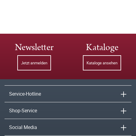
Newsletter
Kataloge
Jetzt anmelden
Kataloge ansehen
Service-Hotline
Shop-Service
Social Media