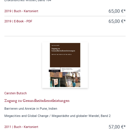
65,00 €*
2019 | Buch - Kartoniert
65,00 €*
2019 | E-Book - PDF
Carsten Butsch
Zugang zu Gesundheitsdienstleistungen
Barrieren und Anreize in Pune, Indien
Megacities and Global Change / Megastädte und globaler Wandel, Band 2
57,00 €*
2011 | Buch - Kartoniert