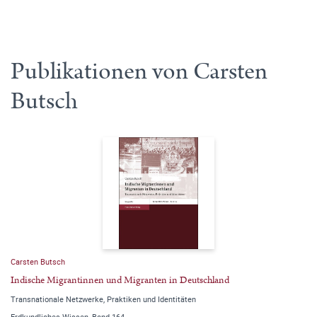
Publikationen von Carsten
Butsch
Carsten Butsch
Indische Migrantinnen und Migranten in Deutschland
Transnationale Netzwerke, Praktiken und Identitäten
Erdkundliches Wissen, Band 164