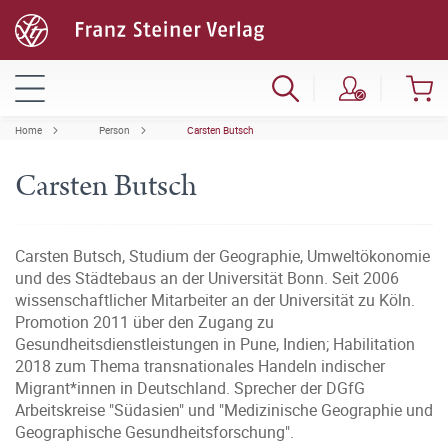
Home
Person
Carsten Butsch
Carsten Butsch
Carsten Butsch, Studium der Geographie, Umweltökonomie
und des Städtebaus an der Universität Bonn. Seit 2006
wissenschaftlicher Mitarbeiter an der Universität zu Köln.
Promotion 2011 über den Zugang zu
Gesundheitsdienstleistungen in Pune, Indien; Habilitation
2018 zum Thema transnationales Handeln indischer
Migrant*innen in Deutschland. Sprecher der DGfG
Arbeitskreise "Südasien" und "Medizinische Geographie und
Geographische Gesundheitsforschung".