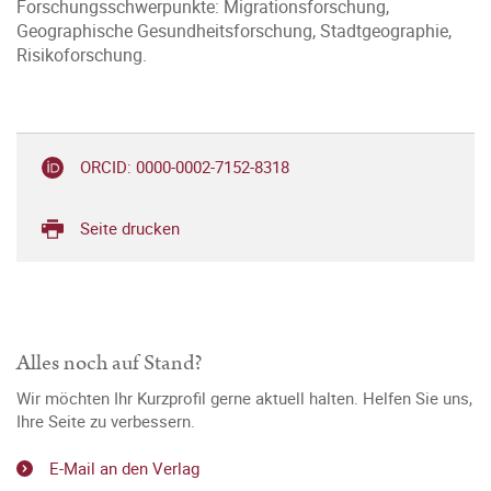
Forschungsschwerpunkte: Migrationsforschung,
Geographische Gesundheitsforschung, Stadtgeographie,
Risikoforschung.
ORCID: 0000-0002-7152-8318
Seite drucken
Alles noch auf Stand?
Wir möchten Ihr Kurzprofil gerne aktuell halten. Helfen Sie uns,
Ihre Seite zu verbessern.
E-Mail an den Verlag