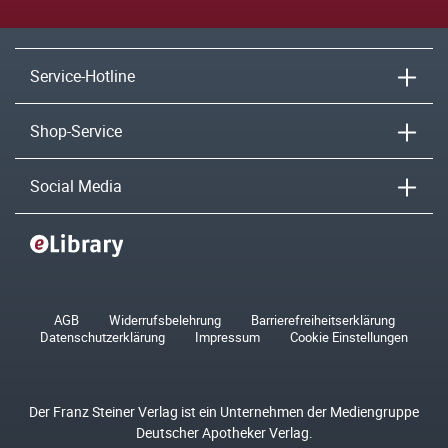
Service-Hotline
Shop-Service
Social Media
AGB
Widerrufsbelehrung
Barrierefreiheitserklärung
Datenschutzerklärung
Impressum
Cookie Einstellungen
Der Franz Steiner Verlag ist ein Unternehmen der Mediengruppe
Deutscher Apotheker Verlag.