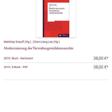
Matthias Knauff (Hg.)
,
Chien-Liang Lee (Hg.)
Modernisierung des Verwaltungsverfahrensrechts
38,00 €*
2019 | Buch - Kartoniert
38,00 €*
2019 | E-Book - PDF