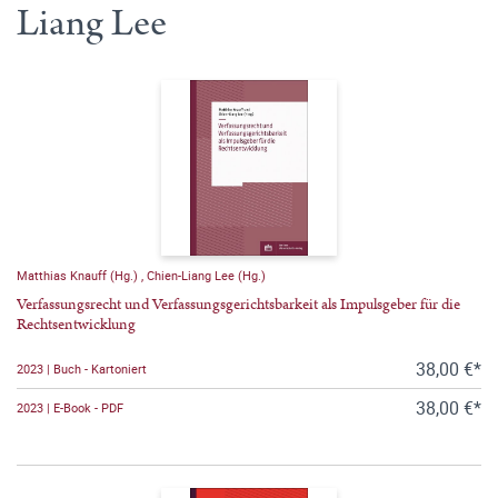
Liang Lee
Matthias Knauff (Hg.)
,
Chien-Liang Lee (Hg.)
Verfassungsrecht und Verfassungsgerichtsbarkeit als Impulsgeber für die
Rechtsentwicklung
38,00 €*
2023 | Buch - Kartoniert
38,00 €*
2023 | E-Book - PDF