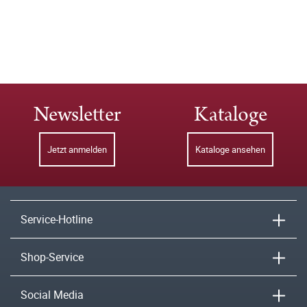
Newsletter
Kataloge
Jetzt anmelden
Kataloge ansehen
Service-Hotline
Shop-Service
Social Media