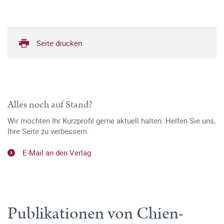
Seite drucken
Alles noch auf Stand?
Wir möchten Ihr Kurzprofil gerne aktuell halten. Helfen Sie uns,
Ihre Seite zu verbessern.
E-Mail an den Verlag
Publikationen von Chien-