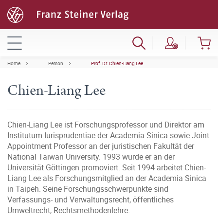
Home
Person
Prof. Dr. Chien-Liang Lee
Chien-Liang Lee
Chien-Liang Lee ist Forschungsprofessor und Direktor am
Institutum Iurisprudentiae der Academia Sinica sowie Joint
Appointment Professor an der juristischen Fakultät der
National Taiwan University. 1993 wurde er an der
Universität Göttingen promoviert. Seit 1994 arbeitet Chien-
Liang Lee als Forschungsmitglied an der Academia Sinica
in Taipeh. Seine Forschungsschwerpunkte sind
Verfassungs- und Verwaltungsrecht, öffentliches
Umweltrecht, Rechtsmethodenlehre.