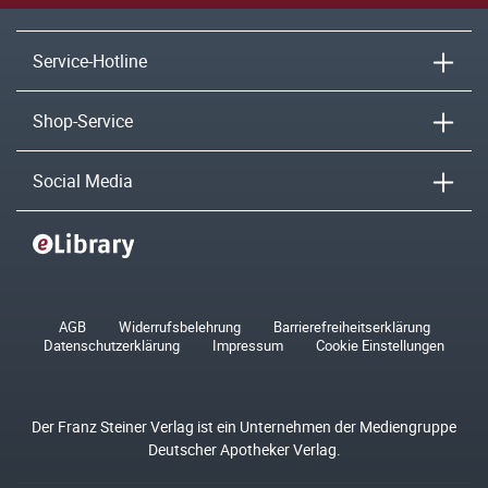
Service-Hotline
Shop-Service
Social Media
AGB
Widerrufsbelehrung
Barrierefreiheitserklärung
Datenschutzerklärung
Impressum
Cookie Einstellungen
Der Franz Steiner Verlag ist ein Unternehmen der Mediengruppe
Deutscher Apotheker Verlag.