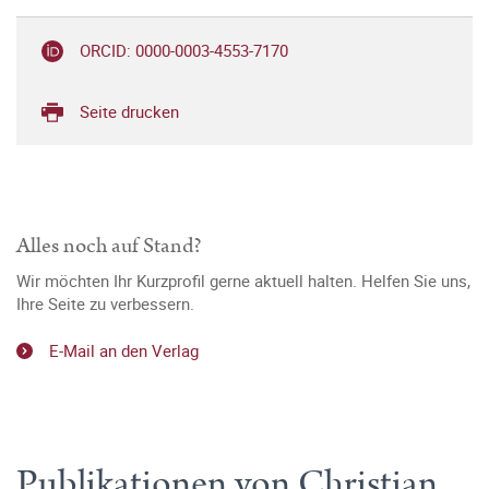
ORCID: 0000-0003-4553-7170
Seite drucken
Alles noch auf Stand?
Wir möchten Ihr Kurzprofil gerne aktuell halten. Helfen Sie uns,
Ihre Seite zu verbessern.
E-Mail an den Verlag
Publikationen von Christian