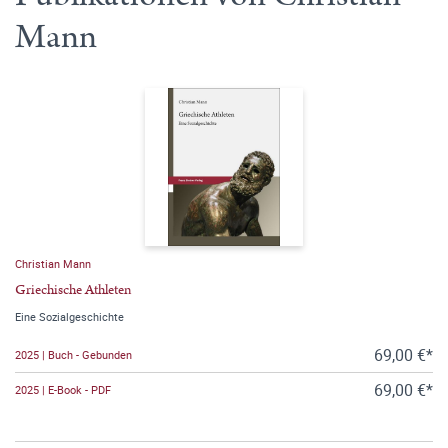
Mann
Christian Mann
Griechische Athleten
Eine Sozialgeschichte
69,00 €*
2025 | Buch - Gebunden
69,00 €*
2025 | E-Book - PDF