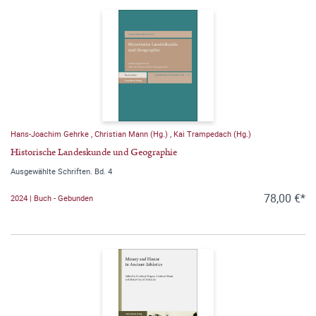
Hans-Joachim Gehrke
,
Christian Mann (Hg.)
,
Kai Trampedach (Hg.)
Historische Landeskunde und Geographie
Ausgewählte Schriften. Bd. 4
78,00 €*
2024 | Buch - Gebunden