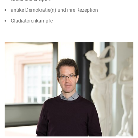
antike Demokratie(n) und ihre Rezeption
Gladiatorenkämpfe