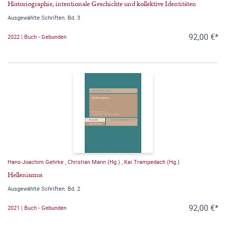
Historiographie, intentionale Geschichte und kollektive Identitäten
Ausgewählte Schriften. Bd. 3
92,00 €*
2022 | Buch - Gebunden
Hans-Joachim Gehrke
,
Christian Mann (Hg.)
,
Kai Trampedach (Hg.)
Hellenismus
Ausgewählte Schriften. Bd. 2
92,00 €*
2021 | Buch - Gebunden