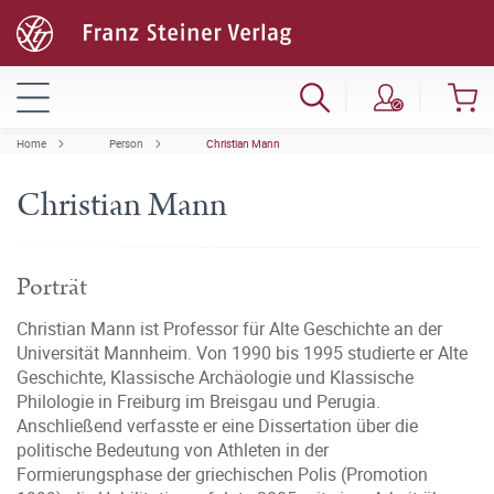
Home
Person
Christian Mann
Christian Mann
Porträt
Christian Mann ist Professor für Alte Geschichte an der
Universität Mannheim. Von 1990 bis 1995 studierte er Alte
Geschichte, Klassische Archäologie und Klassische
Philologie in Freiburg im Breisgau und Perugia.
Anschließend verfasste er eine Dissertation über die
politische Bedeutung von Athleten in der
Formierungsphase der griechischen Polis (Promotion