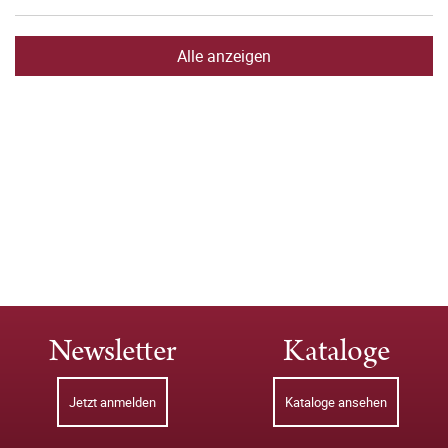
Alle anzeigen
Newsletter
Kataloge
Jetzt anmelden
Kataloge ansehen