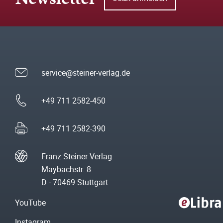
service@steiner-verlag.de
+49 711 2582-450
+49 711 2582-390
Franz Steiner Verlag
Maybachstr. 8
D - 70469 Stuttgart
YouTube
Instagram