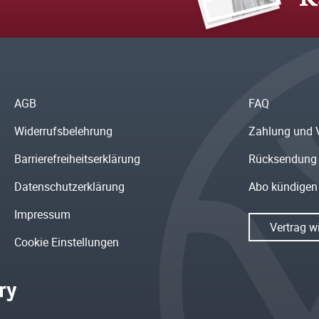
AGB
FAQ
Widerrufsbelehrung
Zahlung und 
Barrierefreiheitserklärung
Rücksendung
Datenschutzerklärung
Abo kündigen
Impressum
Vertrag w
Cookie Einstellungen