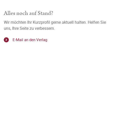
Alles noch auf Stand?
Wir möchten Ihr Kurzprofil gerne aktuell halten. Helfen Sie
uns, Ihre Seite zu verbessern.
E-Mail an den Verlag