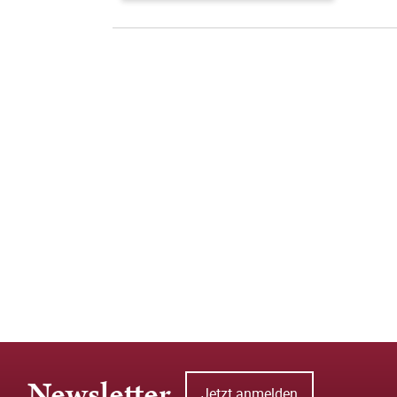
Newsletter
Jetzt anmelden