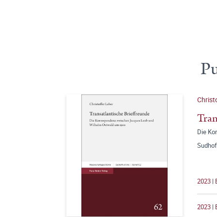
Pu
Christ
Tran
Die Ko
Sudhof
2023 | 
2023 | 