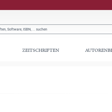
ZEITSCHRIFTEN
AUTORENB