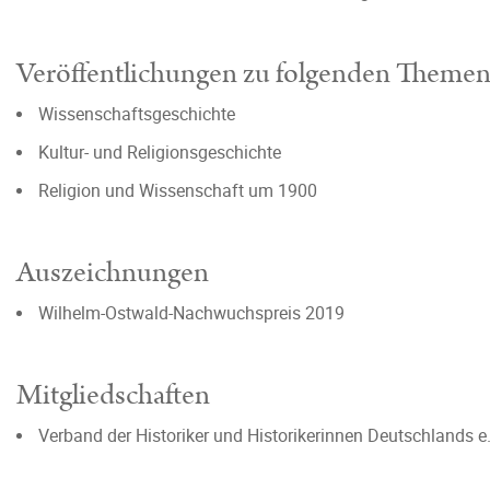
Veröffentlichungen zu folgenden Theme
Wissenschaftsgeschichte
Kultur- und Religionsgeschichte
Religion und Wissenschaft um 1900
Auszeichnungen
Wilhelm-Ostwald-Nachwuchspreis 2019
Mitgliedschaften
Verband der Historiker und Historikerinnen Deutschlands e