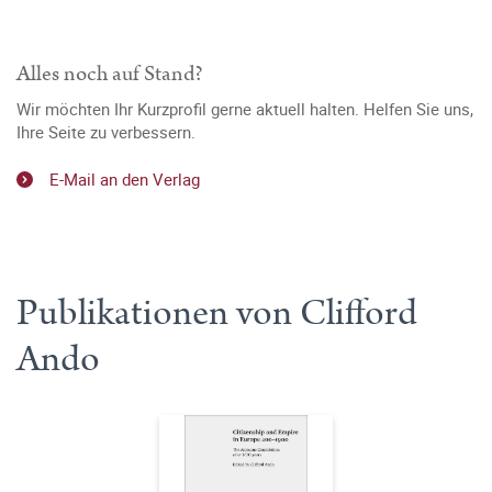
Alles noch auf Stand?
Wir möchten Ihr Kurzprofil gerne aktuell halten. Helfen Sie uns,
Ihre Seite zu verbessern.
E-Mail an den Verlag
Publikationen von Clifford
Ando