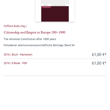
Clifford Ando (Hg.)
Citizenship and Empire in Europe 200–1900
The Antonine Constitution after 1800 years
Potsdamer altertumswissenschaftliche Beiträge, Band 54
61,00 €*
2016 | Buch - Kartoniert
61,00 €*
2016 | E-Book - PDF