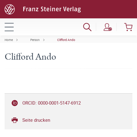
Home
Person
Clifford Ando
Clifford Ando
ORCID: 0000-0001-5147-6912
Seite drucken