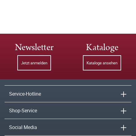
Newsletter
Kataloge
Jetzt anmelden
Kataloge ansehen
Service-Hotline
Shop-Service
Social Media