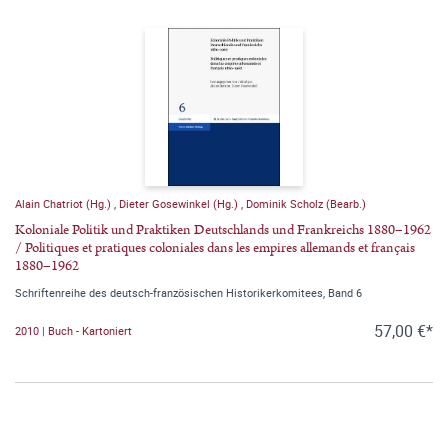
Alain Chatriot (Hg.)
,
Dieter Gosewinkel (Hg.)
,
Dominik Scholz (Bearb.)
Koloniale Politik und Praktiken Deutschlands und Frankreichs 1880–1962
/ Politiques et pratiques coloniales dans les empires allemands et français
1880–1962
Schriftenreihe des deutsch-französischen Historikerkomitees, Band 6
57,00 €*
2010 | Buch - Kartoniert