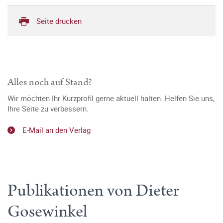
Seite drucken
Alles noch auf Stand?
Wir möchten Ihr Kurzprofil gerne aktuell halten. Helfen Sie uns,
Ihre Seite zu verbessern.
E-Mail an den Verlag
Publikationen von Dieter
Gosewinkel