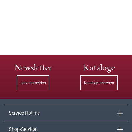
Newsletter
Kataloge
Jetzt anmelden
Kataloge ansehen
Service-Hotline
Shop-Service