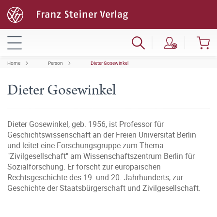
Home
Person
Dieter Gosewinkel
Dieter Gosewinkel
Dieter Gosewinkel, geb. 1956, ist Professor für
Geschichtswissenschaft an der Freien Universität Berlin
und leitet eine Forschungsgruppe zum Thema
"Zivilgesellschaft" am Wissenschaftszentrum Berlin für
Sozialforschung. Er forscht zur europäischen
Rechtsgeschichte des 19. und 20. Jahrhunderts, zur
Geschichte der Staatsbürgerschaft und Zivilgesellschaft.