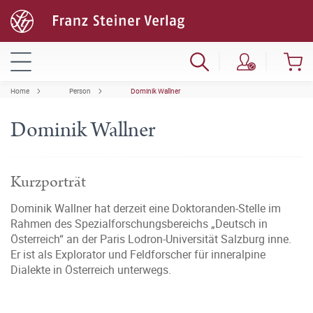
Home
Person
Dominik Wallner
Dominik Wallner
Kurzporträt
Dominik Wallner hat derzeit eine Doktoranden-Stelle im
Rahmen des Spezialforschungsbereichs „Deutsch in
Österreich“ an der Paris Lodron-Universität Salzburg inne.
Er ist als Explorator und Feldforscher für inneralpine
Dialekte in Österreich unterwegs.