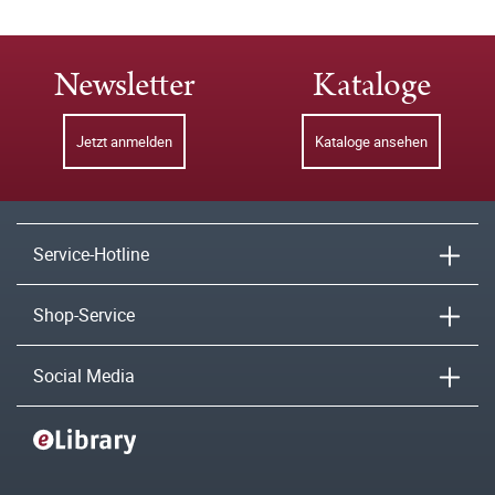
Newsletter
Kataloge
Jetzt anmelden
Kataloge ansehen
Service-Hotline
Shop-Service
Social Media