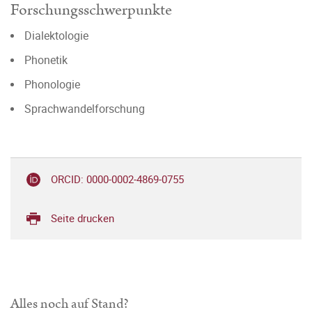
Forschungsschwerpunkte
Dialektologie
Phonetik
Phonologie
Sprachwandelforschung
ORCID: 0000-0002-4869-0755
Seite drucken
Alles noch auf Stand?