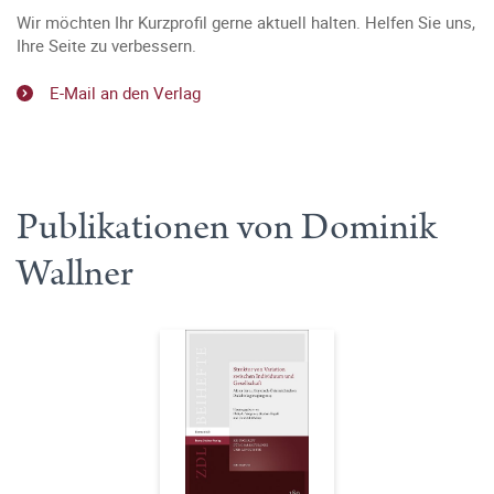
Wir möchten Ihr Kurzprofil gerne aktuell halten. Helfen Sie uns,
Ihre Seite zu verbessern.
E-Mail an den Verlag
Publikationen von Dominik
Wallner