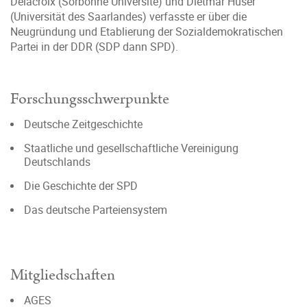
Delacroix (Sorbonne Université) und Dietmar Hüser
(Universität des Saarlandes) verfasste er über die
Neugründung und Etablierung der Sozialdemokratischen
Partei in der DDR (SDP dann SPD).
Forschungsschwerpunkte
Deutsche Zeitgeschichte
Staatliche und gesellschaftliche Vereinigung
Deutschlands
Die Geschichte der SPD
Das deutsche Parteiensystem
Mitgliedschaften
AGES