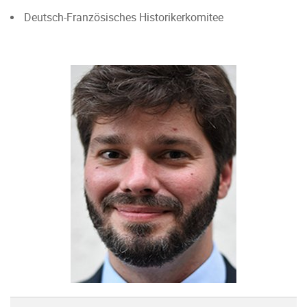
Deutsch-Französisches Historikerkomitee