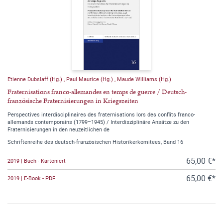
Etienne Dubslaff (Hg.)
,
Paul Maurice (Hg.)
,
Maude Williams (Hg.)
Fraternisations franco-allemandes en temps de guerre / Deutsch-
französische Fraternisierungen in Kriegszeiten
Perspectives interdisciplinaires des fraternisations lors des conflits franco-
allemands contemporains (1799–1945) / Interdisziplinäre Ansätze zu den
Fraternisierungen in den neuzeitlichen de
Schriftenreihe des deutsch-französischen Historikerkomitees, Band 16
65,00 €*
2019 | Buch - Kartoniert
65,00 €*
2019 | E-Book - PDF