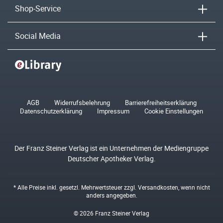
Shop-Service
Social Media
AGB
Widerrufsbelehrung
Barrierefreiheitserklärung
Datenschutzerklärung
Impressum
Cookie Einstellungen
Der Franz Steiner Verlag ist ein Unternehmen der Mediengruppe
Deutscher Apotheker Verlag.
* Alle Preise inkl. gesetzl. Mehrwertsteuer zzgl.
Versandkosten
, wenn nicht
anders angegeben.
© 2026 Franz Steiner Verlag