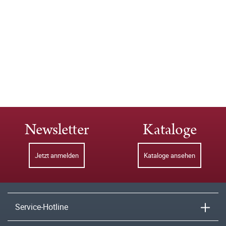
Newsletter
Kataloge
Jetzt anmelden
Kataloge ansehen
Service-Hotline