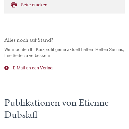
Seite drucken
Alles noch auf Stand?
Wir möchten Ihr Kurzprofil gerne aktuell halten. Helfen Sie uns,
Ihre Seite zu verbessern.
E-Mail an den Verlag
Publikationen von Etienne
Dubslaff