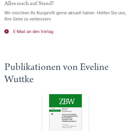
Alles noch auf Stand?
Wir möchten Ihr Kurzprofil gerne aktuell halten. Helfen Sie uns,
Ihre Seite zu verbessern.
E-Mail an den Verlag
Publikationen von Eveline
Wuttke