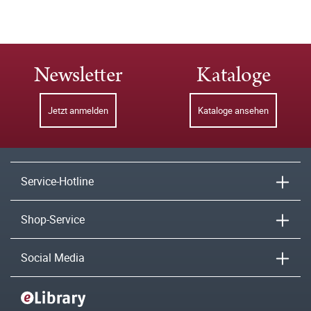
Newsletter
Kataloge
Jetzt anmelden
Kataloge ansehen
Service-Hotline
Shop-Service
Social Media