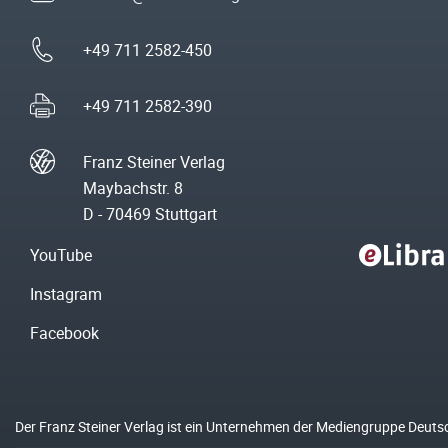
+49 711 2582-450
+49 711 2582-390
Franz Steiner Verlag
Maybachstr. 8
D - 70469 Stuttgart
YouTube
Instagram
Facebook
Der Franz Steiner Verlag ist ein Unternehmen der Mediengruppe Deuts