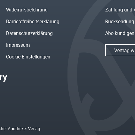
Widerrufsbelehrung
Zahlung und 
Barrierefreiheitserklärung
Rücksendung
Datenschutzerklärung
Abo kündigen
Impressum
Vertrag w
Cookie Einstellungen
cher Apotheker Verlag.