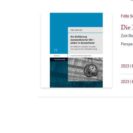
Felix 
Die 
Zeit-Re
Perspe
2023 | 
2023 | 