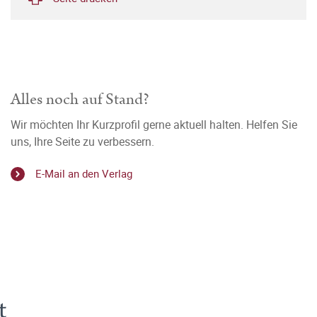
Alles noch auf Stand?
Wir möchten Ihr Kurzprofil gerne aktuell halten. Helfen Sie
uns, Ihre Seite zu verbessern.
E-Mail an den Verlag
t