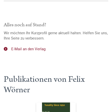
Alles noch auf Stand?
Wir möchten Ihr Kurzprofil gerne aktuell halten. Helfen Sie uns,
Ihre Seite zu verbessern.
E-Mail an den Verlag
Publikationen von Felix
Wörner