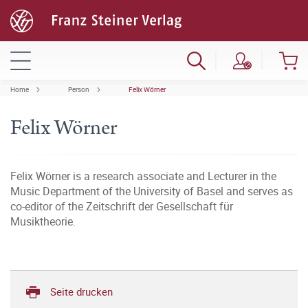
Home
Person
Felix Wörner
Felix Wörner
Felix Wörner is a research associate and Lecturer in the
Music Department of the University of Basel and serves as
co-editor of the Zeitschrift der Gesellschaft für
Musiktheorie.
Seite drucken