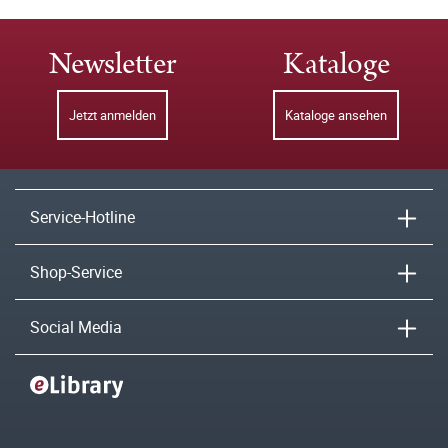
Newsletter
Kataloge
Jetzt anmelden
Kataloge ansehen
Service-Hotline
Shop-Service
Social Media