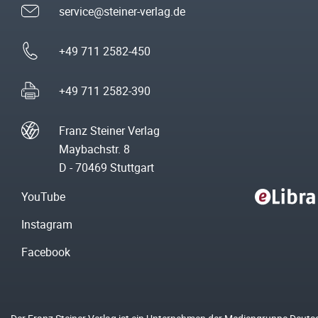
service@steiner-verlag.de
+49 711 2582-450
+49 711 2582-390
Franz Steiner Verlag
Maybachstr. 8
D - 70469 Stuttgart
YouTube
Instagram
Facebook