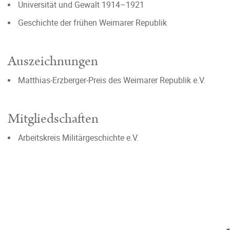
Universität und Gewalt 1914–1921
Geschichte der frühen Weimarer Republik
Auszeichnungen
Matthias-Erzberger-Preis des Weimarer Republik e.V.
Mitgliedschaften
Arbeitskreis Militärgeschichte e.V.