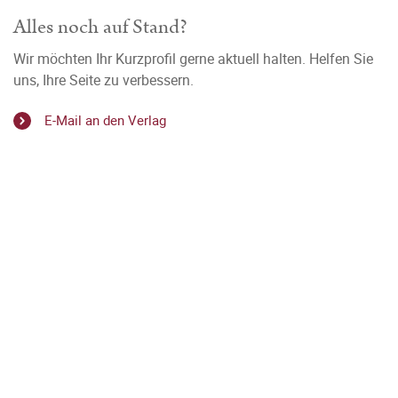
Alles noch auf Stand?
Wir möchten Ihr Kurzprofil gerne aktuell halten. Helfen Sie
uns, Ihre Seite zu verbessern.
E-Mail an den Verlag