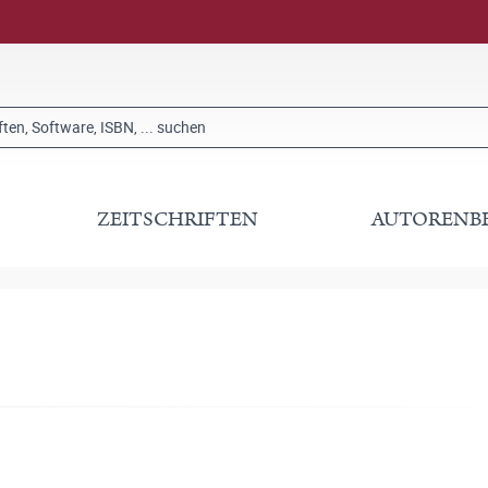
ZEITSCHRIFTEN
AUTORENB