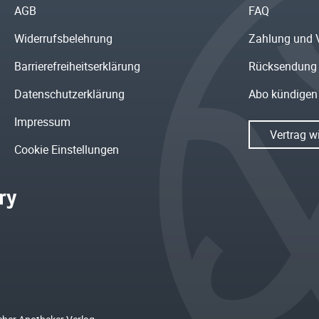
AGB
FAQ
Widerrufsbelehrung
Zahlung und 
Barrierefreiheitserklärung
Rücksendung
Datenschutzerklärung
Abo kündigen
Impressum
Vertrag w
Cookie Einstellungen