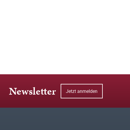
Newsletter
Jetzt anmelden