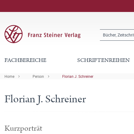
FACHBEREICHE
SCHRIFTENREIHEN
Home
Person
Florian J. Schreiner
Florian J. Schreiner
Kurzporträt