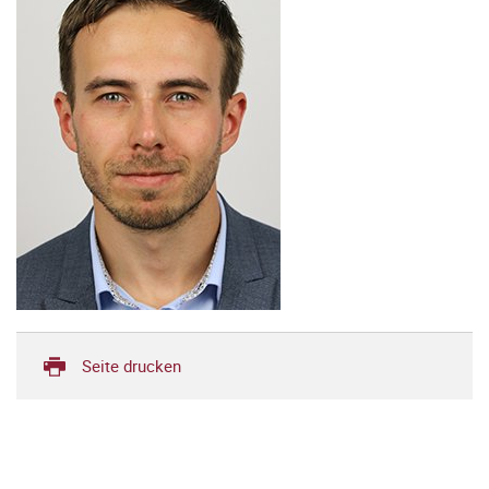
Seite drucken