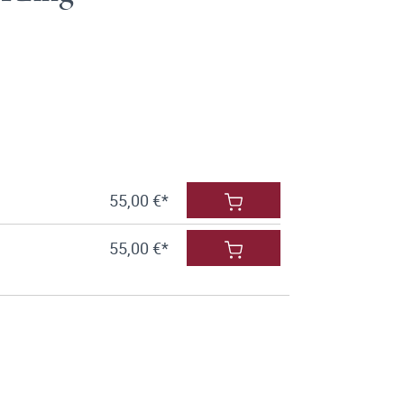
55,00 €*
55,00 €*