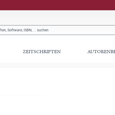
ZEITSCHRIFTEN
AUTORENB