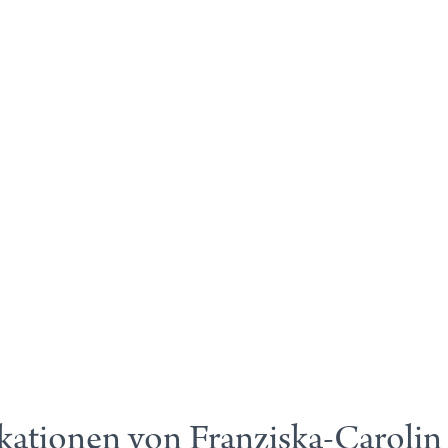
kationen von Franziska-Carolin