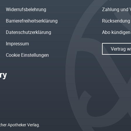
Widerrufsbelehrung
Zahlung und 
Barrierefreiheitserklärung
Rücksendung
Datenschutzerklärung
Abo kündigen
Impressum
Vertrag w
Cookie Einstellungen
cher Apotheker Verlag.