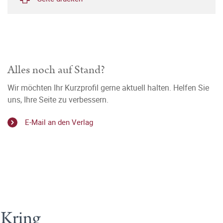
Alles noch auf Stand?
Wir möchten Ihr Kurzprofil gerne aktuell halten. Helfen Sie
uns, Ihre Seite zu verbessern.
E-Mail an den Verlag
 Kring