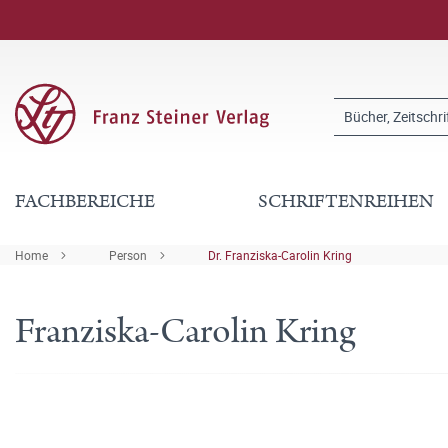
FACHBEREICHE
SCHRIFTENREIHEN
Home
Person
Dr. Franziska-Carolin Kring
Franziska-Carolin Kring