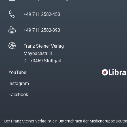
+49 711 2582-450
+49 711 2582-390
Franz Steiner Verlag
Maybachstr. 8
D - 70469 Stuttgart
YouTube
Instagram
Facebook
Der Franz Steiner Verlag ist ein Unternehmen der Mediengruppe Deuts