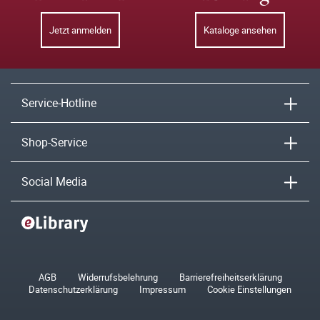
Jetzt anmelden
Kataloge ansehen
Service-Hotline
Shop-Service
Social Media
AGB
Widerrufsbelehrung
Barrierefreiheitserklärung
Datenschutzerklärung
Impressum
Cookie Einstellungen