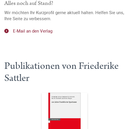
Alles noch auf Stand?
Wir möchten Ihr Kurzprofil gerne aktuell halten. Helfen Sie uns,
Ihre Seite zu verbessern.
E-Mail an den Verlag
Publikationen von Friederike
Sattler