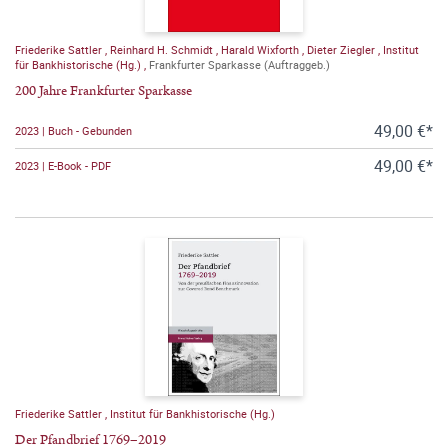
Friederike Sattler
,
Reinhard H. Schmidt
,
Harald Wixforth
,
Dieter Ziegler
,
Institut
für Bankhistorische (Hg.)
,
Frankfurter Sparkasse (Auftraggeb.)
200 Jahre Frankfurter Sparkasse
49,00 €*
2023 | Buch - Gebunden
49,00 €*
2023 | E-Book - PDF
Friederike Sattler
,
Institut für Bankhistorische (Hg.)
Der Pfandbrief 1769–2019