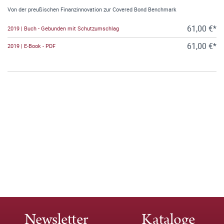
Von der preußischen Finanzinnovation zur Covered Bond Benchmark
61,00 €*
2019 | Buch - Gebunden mit Schutzumschlag
61,00 €*
2019 | E-Book - PDF
Newsletter
Kataloge