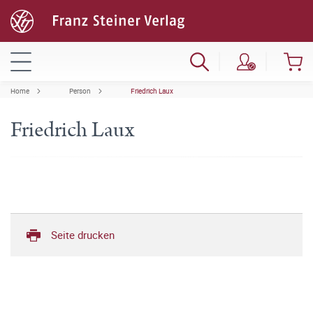
Home
Person
Friedrich Laux
Friedrich Laux
Seite drucken