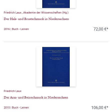
Friedrich Laux
,
Akademie der Wissenschaften (Hg.)
Der Hals- und Brustschmuck in Niedersachsen
72,00 €*
2016 | Buch - Leinen
Friedrich Laux
Der Arm- und Beinschmuck in Niedersachsen
106,00 €*
2015 | Buch - Leinen