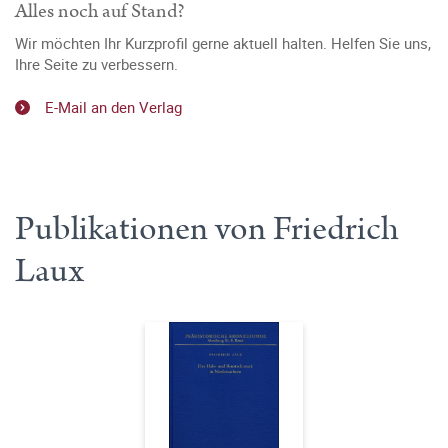
Alles noch auf Stand?
Wir möchten Ihr Kurzprofil gerne aktuell halten. Helfen Sie uns,
Ihre Seite zu verbessern.
E-Mail an den Verlag
Publikationen von Friedrich
Laux