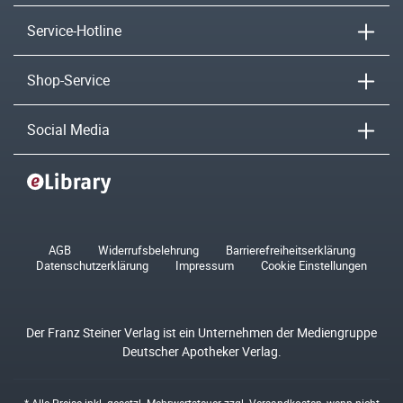
Service-Hotline
Shop-Service
Social Media
AGB
Widerrufsbelehrung
Barrierefreiheitserklärung
Datenschutzerklärung
Impressum
Cookie Einstellungen
Der Franz Steiner Verlag ist ein Unternehmen der Mediengruppe
Deutscher Apotheker Verlag.