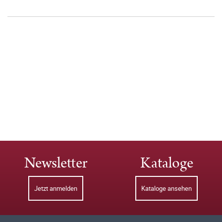
Newsletter
Kataloge
Jetzt anmelden
Kataloge ansehen