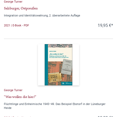
George Turner
Salzburger, Ostpreußen
Integration und Identitätswahrung, 2. überarbeitete Auflage
19,95 €*
2021 | E-Book - PDF
George Turner
"Was wollen die hier?"
Flüchtlinge und Einheimische 1945–49. Das Beispiel Ebstorf in der Lüneburger
Heide