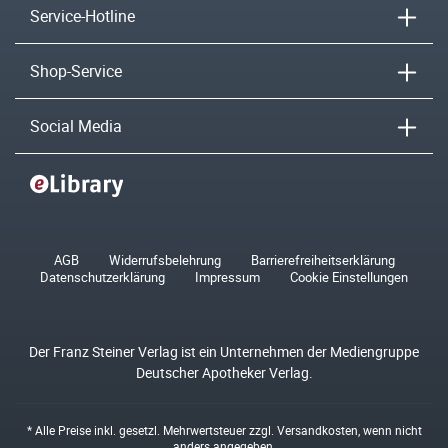
Service-Hotline
Shop-Service
Social Media
AGB
Widerrufsbelehrung
Barrierefreiheitserklärung
Datenschutzerklärung
Impressum
Cookie Einstellungen
Der Franz Steiner Verlag ist ein Unternehmen der Mediengruppe
Deutscher Apotheker Verlag.
* Alle Preise inkl. gesetzl. Mehrwertsteuer zzgl.
Versandkosten
, wenn nicht
anders angegeben.