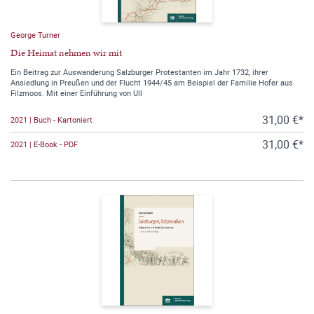
George Turner
Die Heimat nehmen wir mit
Ein Beitrag zur Auswanderung Salzburger Protestanten im Jahr 1732, ihrer
Ansiedlung in Preußen und der Flucht 1944/45 am Beispiel der Familie Hofer aus
Filzmoos. Mit einer Einführung von Ull
31,00 €*
2021 | Buch - Kartoniert
31,00 €*
2021 | E-Book - PDF