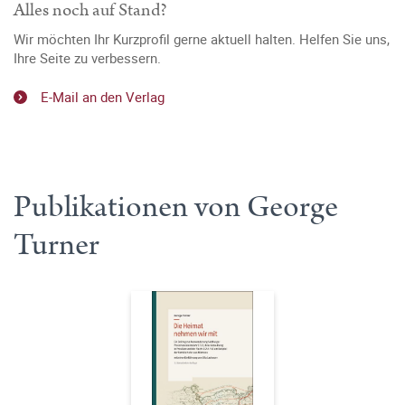
Alles noch auf Stand?
Wir möchten Ihr Kurzprofil gerne aktuell halten. Helfen Sie uns,
Ihre Seite zu verbessern.
E-Mail an den Verlag
Publikationen von George
Turner