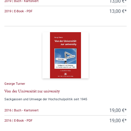
13,00 €*
2019 | Buch - Kartoniert
13,00 €*
2019 | E-Book - PDF
George Turner
Von der Universität zur university
Sackgassen und Umwege der Hochschulpolitik seit 1945
19,00 €*
2016 | Buch - Kartoniert
19,00 €*
2016 | E-Book - PDF