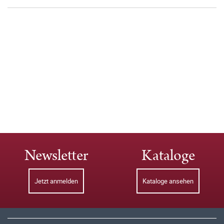
Newsletter
Kataloge
Jetzt anmelden
Kataloge ansehen