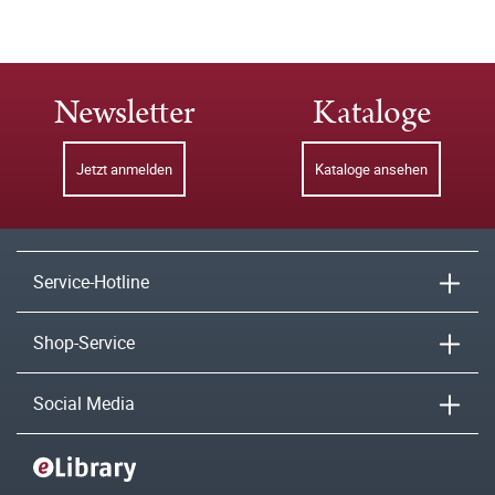
Newsletter
Kataloge
Jetzt anmelden
Kataloge ansehen
Service-Hotline
Shop-Service
Social Media