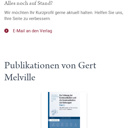
Alles noch auf Stand?
Wir möchten Ihr Kurzprofil gerne aktuell halten. Helfen Sie uns,
Ihre Seite zu verbessern.
E-Mail an den Verlag
Publikationen von Gert
Melville