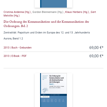
Cristina Andenna (Hg.)
,
Gordon Blennemann (Hg.)
,
Klaus Herbers (Hg.)
,
Gert
Melville (Hg.)
Die Ordnung der Kommunikation und die Kommunikation der
Ordnungen. Bd. 2
Zentralität: Papsttum und Orden im Europa des 12. und 13. Jahrhunderts
Aurora, Band 1.2
69,00 €*
2013 | Buch - Gebunden
69,00 €*
2013 | E-Book - PDF