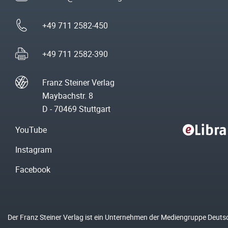
+49 711 2582-450
+49 711 2582-390
Franz Steiner Verlag
Maybachstr. 8
D - 70469 Stuttgart
YouTube
Instagram
Facebook
Der Franz Steiner Verlag ist ein Unternehmen der Mediengruppe Deuts