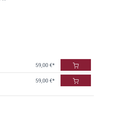
59,00 €*
59,00 €*