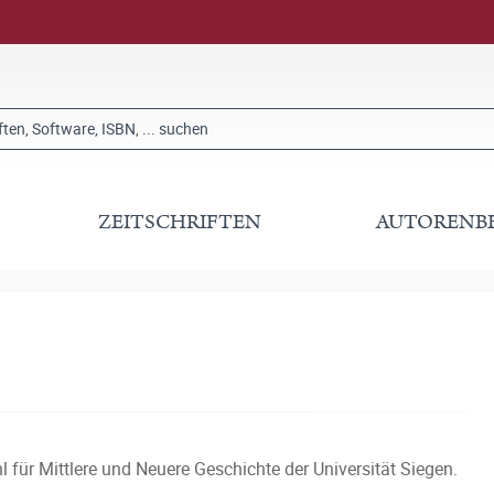
ZEITSCHRIFTEN
AUTORENB
 für Mittlere und Neuere Geschichte der Universität Siegen.