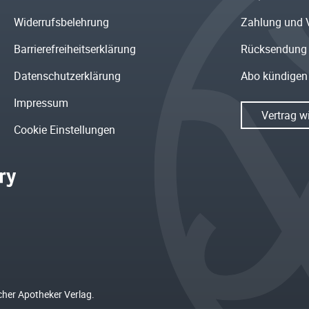
Widerrufsbelehrung
Zahlung und 
Barrierefreiheitserklärung
Rücksendung
Datenschutzerklärung
Abo kündigen
Impressum
Vertrag w
Cookie Einstellungen
cher Apotheker Verlag.