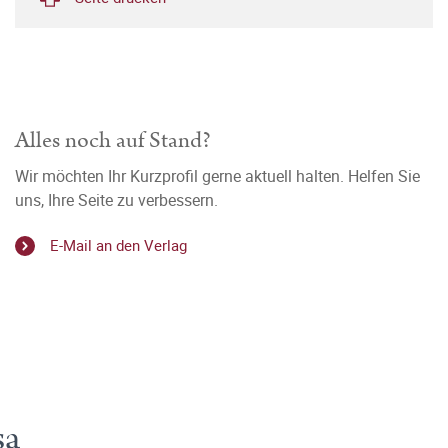
Alles noch auf Stand?
Wir möchten Ihr Kurzprofil gerne aktuell halten. Helfen Sie
uns, Ihre Seite zu verbessern.
E-Mail an den Verlag
sa