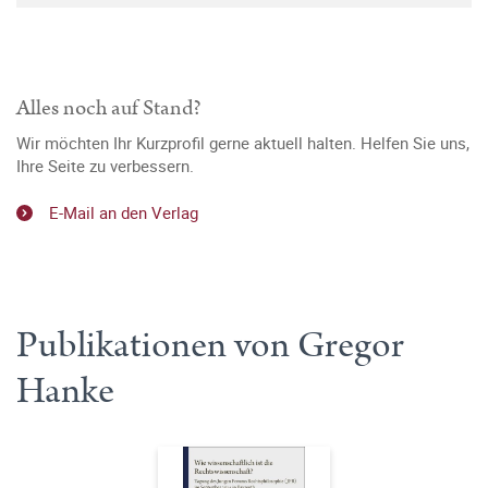
Alles noch auf Stand?
Wir möchten Ihr Kurzprofil gerne aktuell halten. Helfen Sie uns,
Ihre Seite zu verbessern.
E-Mail an den Verlag
Publikationen von Gregor
Hanke