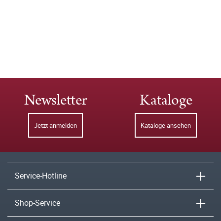
Newsletter
Kataloge
Jetzt anmelden
Kataloge ansehen
Service-Hotline
Shop-Service