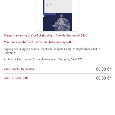
Gregor Hanke (Hg.)
,
Kira Scheidt (Hg.)
,
Antonia Stummvoll (Hg.)
Wie wissenschaftlich ist die Rechtswissenschaft?
Tagung des Jungen Forums Rechtsphilosophie (JFR) im September 2024 in
Bayreuth
Archiv für Rechts- und Sozialphilosophie – Beihefte, Band 178
60,00 €*
2026 | Buch - Gebunden
60,00 €*
2026 | E-Book - PDF