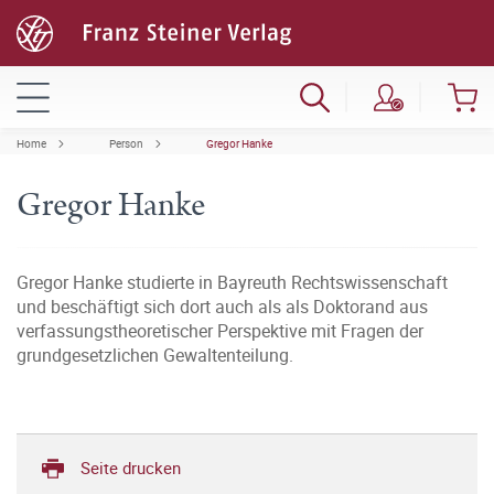
Home
Person
Gregor Hanke
Gregor Hanke
Gregor Hanke studierte in Bayreuth Rechtswissenschaft
und beschäftigt sich dort auch als als Doktorand aus
verfassungstheoretischer Perspektive mit Fragen der
grundgesetzlichen Gewaltenteilung.
Seite drucken