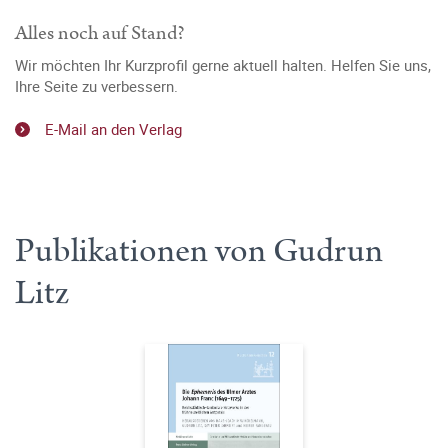
Alles noch auf Stand?
Wir möchten Ihr Kurzprofil gerne aktuell halten. Helfen Sie uns,
Ihre Seite zu verbessern.
E-Mail an den Verlag
Publikationen von Gudrun
Litz