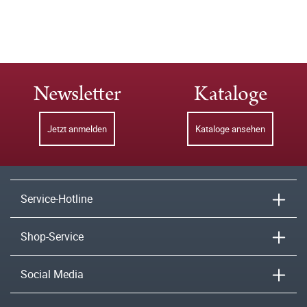
Newsletter
Kataloge
Jetzt anmelden
Kataloge ansehen
Service-Hotline
Shop-Service
Social Media