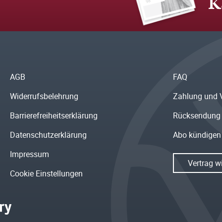
K
AGB
FAQ
Widerrufsbelehrung
Zahlung und 
Barrierefreiheitserklärung
Rücksendung
Datenschutzerklärung
Abo kündigen
Impressum
Vertrag w
Cookie Einstellungen