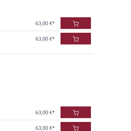
63,00 €*
63,00 €*
63,00 €*
63,00 €*