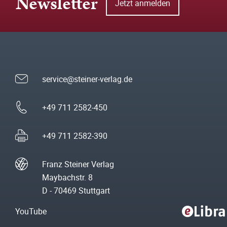
Newsletter
Jetzt anmelden
service@steiner-verlag.de
+49 711 2582-450
+49 711 2582-390
Franz Steiner Verlag
Maybachstr. 8
D - 70469 Stuttgart
YouTube