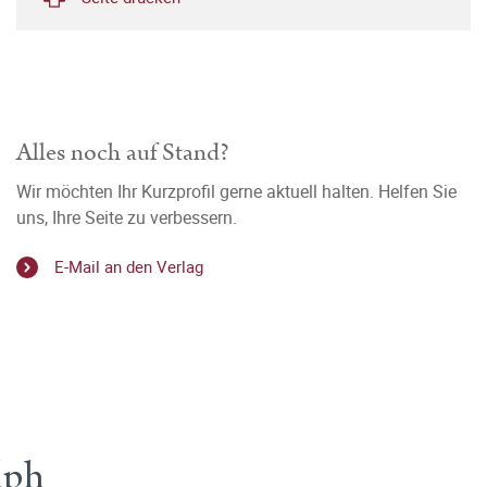
Alles noch auf Stand?
Wir möchten Ihr Kurzprofil gerne aktuell halten. Helfen Sie
uns, Ihre Seite zu verbessern.
E-Mail an den Verlag
lph