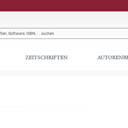
ZEITSCHRIFTEN
AUTORENB