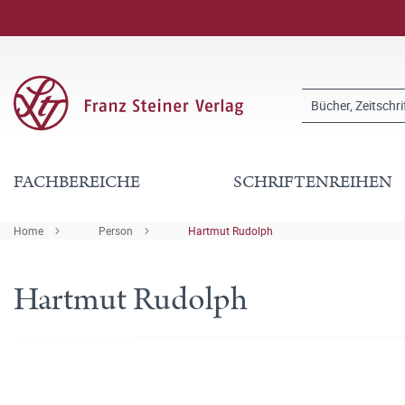
FACHBEREICHE
SCHRIFTENREIHEN
Home
Person
Hartmut Rudolph
Hartmut Rudolph