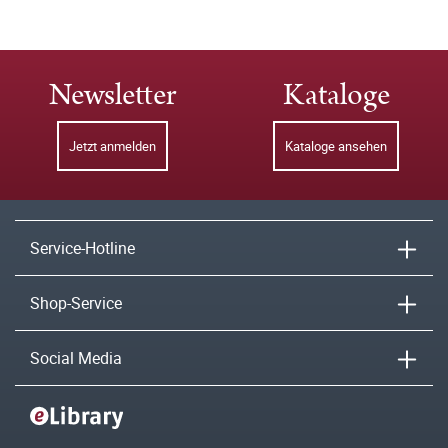
Newsletter
Kataloge
Jetzt anmelden
Kataloge ansehen
Service-Hotline
Shop-Service
Social Media