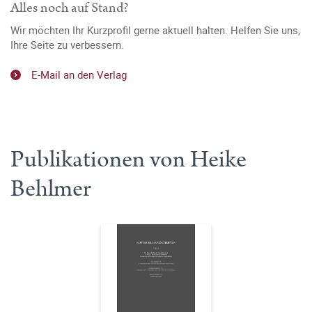
Alles noch auf Stand?
Wir möchten Ihr Kurzprofil gerne aktuell halten. Helfen Sie uns,
Ihre Seite zu verbessern.
E-Mail an den Verlag
Publikationen von Heike
Behlmer