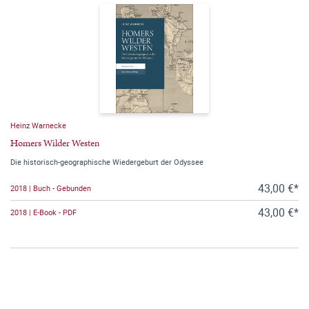
Heinz Warnecke
Homers Wilder Westen
Die historisch-geographische Wiedergeburt der Odyssee
43,00 €*
2018 | Buch - Gebunden
43,00 €*
2018 | E-Book - PDF