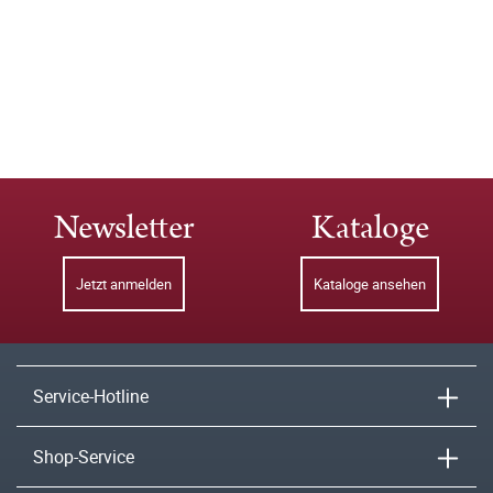
Newsletter
Kataloge
Jetzt anmelden
Kataloge ansehen
Service-Hotline
Shop-Service