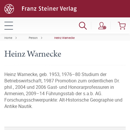
Home
Person
Heinz Warnecke
Heinz Warnecke
Heinz Warnecke, geb. 1953, 1976–80 Studium der
Betriebswirtschaft, 1987 Promotion zum ordentlichen Dr.
phil., 2004 und 2006 Gast- und Honorarprofessuren in
Armenien, 2009–14 Führungsstab der s.a.b. AG.
Forschungsschwerpunkte: Alt-Historische Geographie und
Antike Nautik.