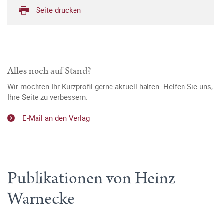
Seite drucken
Alles noch auf Stand?
Wir möchten Ihr Kurzprofil gerne aktuell halten. Helfen Sie uns,
Ihre Seite zu verbessern.
E-Mail an den Verlag
Publikationen von Heinz
Warnecke