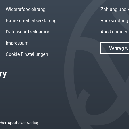
Widerrufsbelehrung
Zahlung und 
Barrierefreiheitserklärung
Rücksendung
Datenschutzerklärung
Abo kündigen
Impressum
Vertrag w
Cookie Einstellungen
cher Apotheker Verlag.