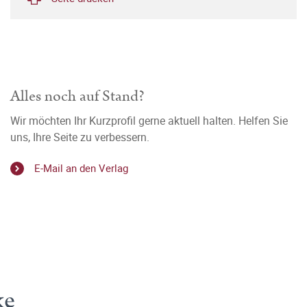
Alles noch auf Stand?
Wir möchten Ihr Kurzprofil gerne aktuell halten. Helfen Sie
uns, Ihre Seite zu verbessern.
E-Mail an den Verlag
ke