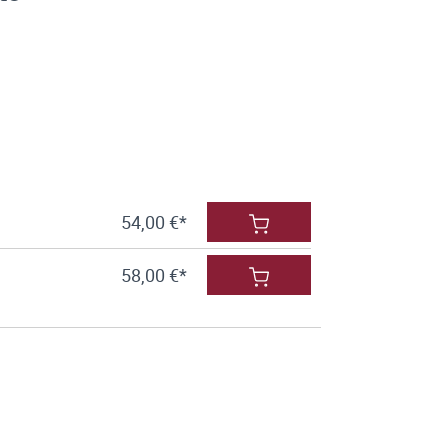
54,00 €*
58,00 €*