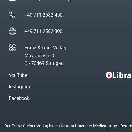
+49 711 2582-450
+49 711 2582-390
Franz Steiner Verlag
Maybachstr. 8
D - 70469 Stuttgart
YouTube
Instagram
Facebook
Der Franz Steiner Verlag ist ein Unternehmen der Mediengruppe Deuts