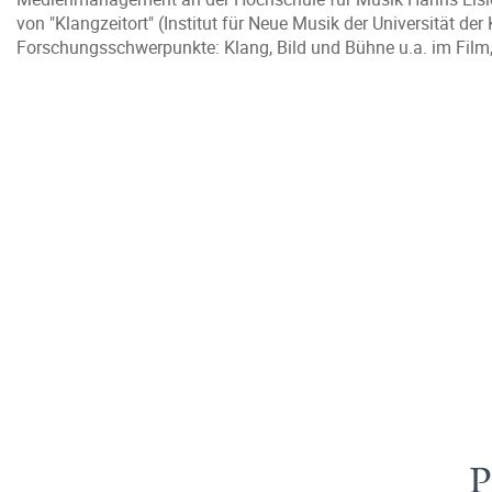
von "Klangzeitort" (Institut für Neue Musik der Universität de
Forschungsschwerpunkte: Klang, Bild und Bühne u.a. im Film,
P