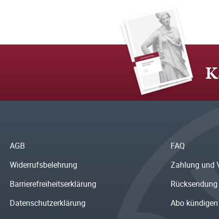
K
AGB
FAQ
Widerrufsbelehrung
Zahlung und 
Barrierefreiheitserklärung
Rücksendung
Datenschutzerklärung
Abo kündigen