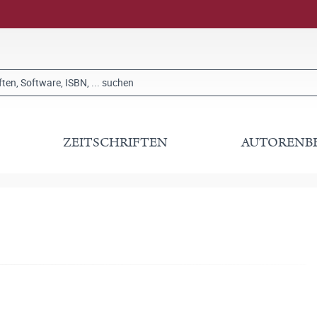
ZEITSCHRIFTEN
AUTORENB