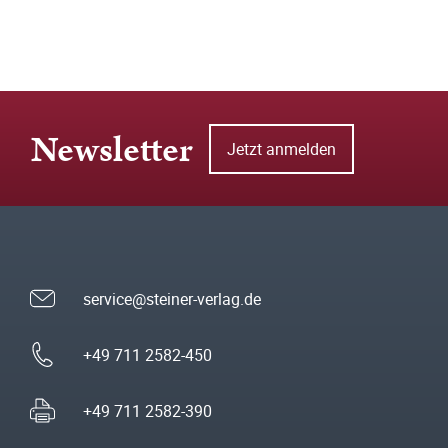
Newsletter
Jetzt anmelden
service@steiner-verlag.de
+49 711 2582-450
+49 711 2582-390