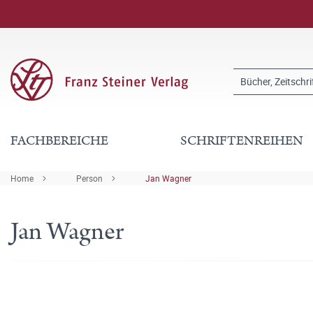
FACHBEREICHE
SCHRIFTENREIHEN
Home
Person
Jan Wagner
Jan Wagner