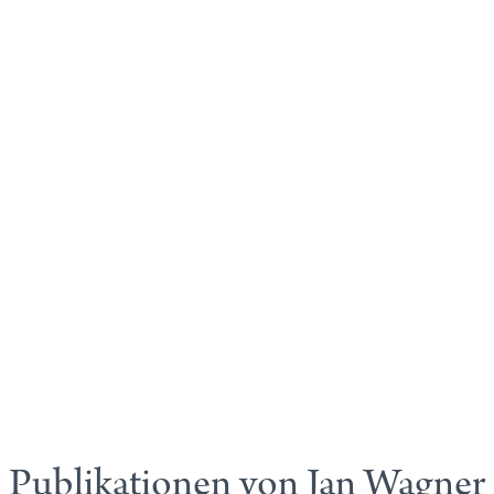
Publikationen von Jan Wagner