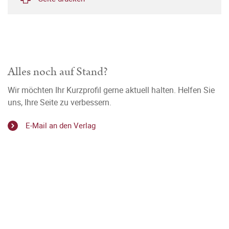
Alles noch auf Stand?
Wir möchten Ihr Kurzprofil gerne aktuell halten. Helfen Sie
uns, Ihre Seite zu verbessern.
E-Mail an den Verlag