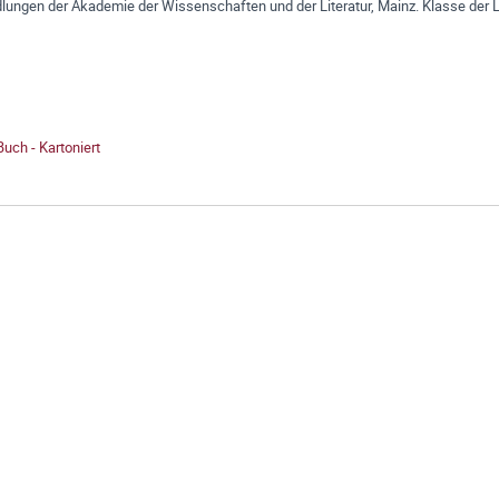
ungen der Akademie der Wissenschaften und der Literatur, Mainz. Klasse der L
Buch - Kartoniert