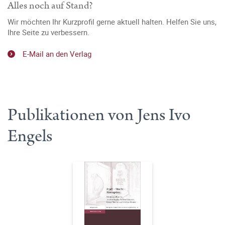
Alles noch auf Stand?
Wir möchten Ihr Kurzprofil gerne aktuell halten. Helfen Sie uns,
Ihre Seite zu verbessern.
E-Mail an den Verlag
Publikationen von Jens Ivo
Engels