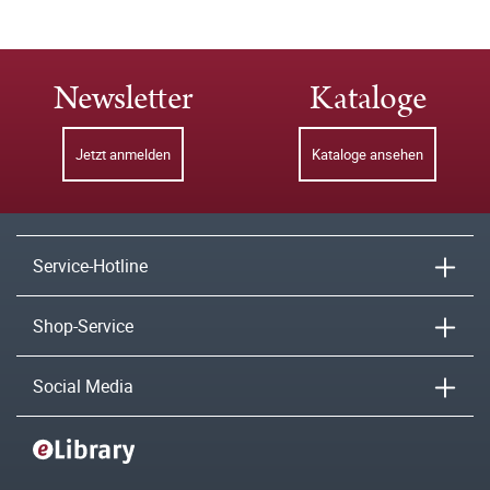
Newsletter
Kataloge
Jetzt anmelden
Kataloge ansehen
Service-Hotline
Shop-Service
Social Media