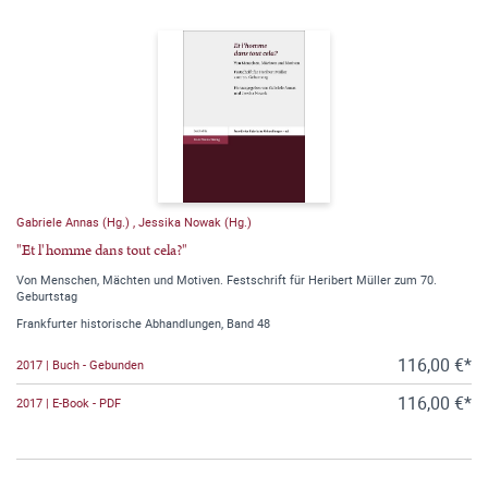
Gabriele Annas (Hg.)
,
Jessika Nowak (Hg.)
"Et l'homme dans tout cela?"
Von Menschen, Mächten und Motiven. Festschrift für Heribert Müller zum 70.
Geburtstag
Frankfurter historische Abhandlungen, Band 48
116,00 €*
2017 | Buch - Gebunden
116,00 €*
2017 | E-Book - PDF