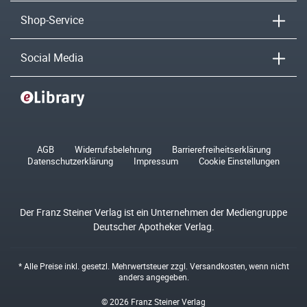
Shop-Service
Social Media
AGB
Widerrufsbelehrung
Barrierefreiheitserklärung
Datenschutzerklärung
Impressum
Cookie Einstellungen
Der Franz Steiner Verlag ist ein Unternehmen der Mediengruppe
Deutscher Apotheker Verlag.
* Alle Preise inkl. gesetzl. Mehrwertsteuer zzgl.
Versandkosten
, wenn nicht
anders angegeben.
© 2026 Franz Steiner Verlag