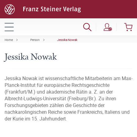
Home
Person
Jessika Nowak
Jessika Nowak
Jessika Nowak ist wissenschaftliche Mitarbeiterin am Max-
Planck-Institut für europäische Rechtsgeschichte
(Frankfurt/M.) und akademische Rätin a. Z. an der
Albrecht-Ludwigs-Universität (Freiburg/Br.). Zu ihren
Forschungsgebieten zählen die Geschichte der
nachkarolingischen Reiche sowie Frankreichs, Italiens und
der Kurie im 15. Jahrhundert.