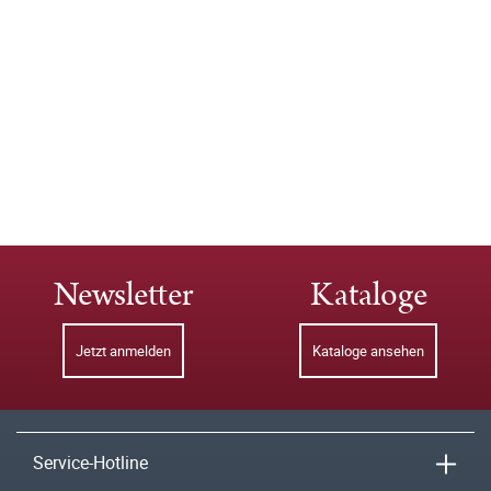
Newsletter
Kataloge
Jetzt anmelden
Kataloge ansehen
Service-Hotline