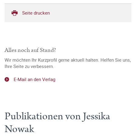
Seite drucken
Alles noch auf Stand?
Wir möchten Ihr Kurzprofil gerne aktuell halten. Helfen Sie uns,
Ihre Seite zu verbessern.
E-Mail an den Verlag
Publikationen von Jessika
Nowak