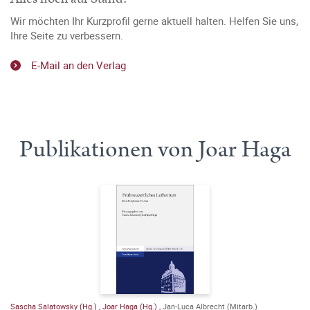
Wir möchten Ihr Kurzprofil gerne aktuell halten. Helfen Sie uns,
Ihre Seite zu verbessern.
E-Mail an den Verlag
Publikationen von Joar Haga
Sascha Salatowsky (Hg.)
,
Joar Haga (Hg.)
,
Jan-Luca Albrecht (Mitarb.)