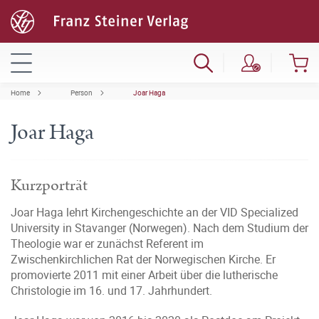
Home
Person
Joar Haga
Joar Haga
Kurzporträt
Joar Haga lehrt Kirchengeschichte an der VID Specialized
University in Stavanger (Norwegen). Nach dem Studium der
Theologie war er zunächst Referent im
Zwischenkirchlichen Rat der Norwegischen Kirche. Er
promovierte 2011 mit einer Arbeit über die lutherische
Christologie im 16. und 17. Jahrhundert.