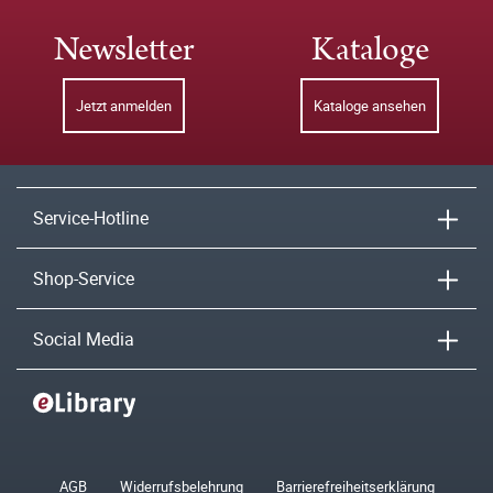
Newsletter
Kataloge
Jetzt anmelden
Kataloge ansehen
Service-Hotline
Shop-Service
Social Media
AGB
Widerrufsbelehrung
Barrierefreiheitserklärung