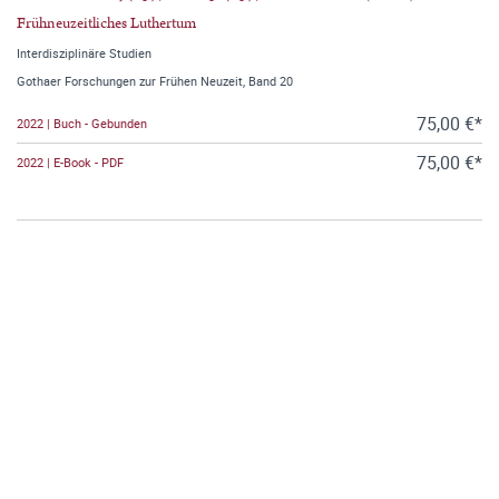
Frühneuzeitliches Luthertum
Interdisziplinäre Studien
Gothaer Forschungen zur Frühen Neuzeit, Band 20
75,00 €*
2022 | Buch - Gebunden
75,00 €*
2022 | E-Book - PDF