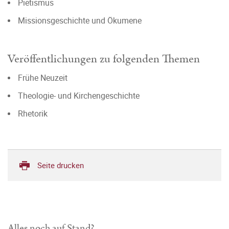
Pietismus
Missionsgeschichte und Ökumene
Veröffentlichungen zu folgenden Themen
Frühe Neuzeit
Theologie- und Kirchengeschichte
Rhetorik
Seite drucken
Alles noch auf Stand?