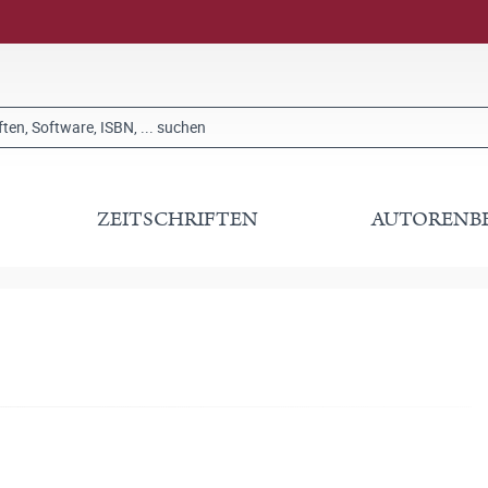
ZEITSCHRIFTEN
AUTORENB