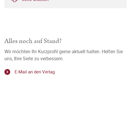
Alles noch auf Stand?
Wir möchten Ihr Kurzprofil gerne aktuell halten. Helfen Sie
uns, Ihre Seite zu verbessern.
E-Mail an den Verlag