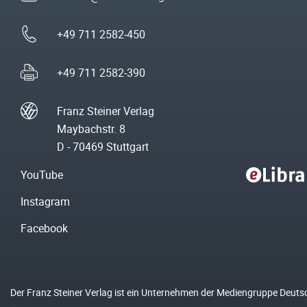
+49 711 2582-450
+49 711 2582-390
Franz Steiner Verlag
Maybachstr. 8
D - 70469 Stuttgart
YouTube
Instagram
Facebook
Der Franz Steiner Verlag ist ein Unternehmen der Mediengruppe Deuts