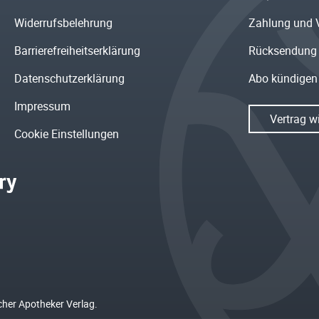
Widerrufsbelehrung
Zahlung und 
Barrierefreiheitserklärung
Rücksendung
Datenschutzerklärung
Abo kündigen
Impressum
Vertrag w
Cookie Einstellungen
cher Apotheker Verlag.