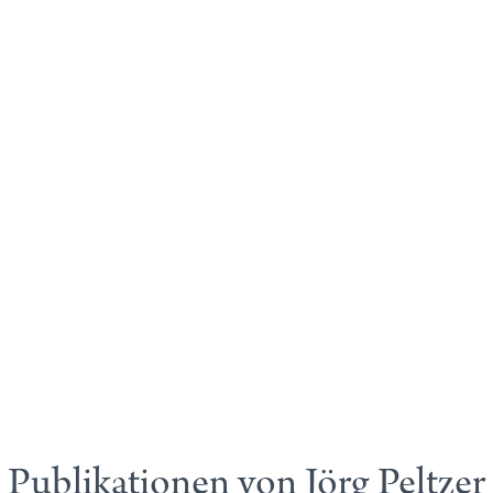
Publikationen von Jörg Peltzer