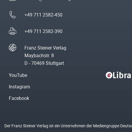
+49 711 2582-450
+49 711 2582-390
Franz Steiner Verlag
Maybachstr. 8
D - 70469 Stuttgart
YouTube
Instagram
Facebook
Der Franz Steiner Verlag ist ein Unternehmen der Mediengruppe Deuts