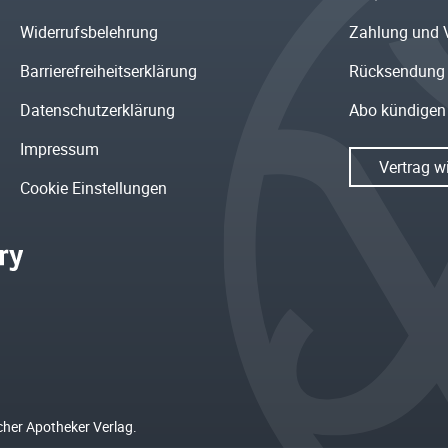
Widerrufsbelehrung
Zahlung und 
Barrierefreiheitserklärung
Rücksendung
Datenschutzerklärung
Abo kündigen
Impressum
Vertrag w
Cookie Einstellungen
cher Apotheker Verlag.