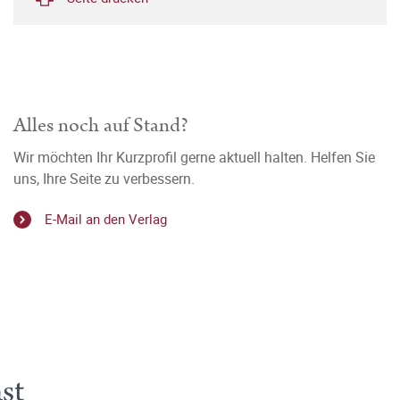
Alles noch auf Stand?
Wir möchten Ihr Kurzprofil gerne aktuell halten. Helfen Sie
uns, Ihre Seite zu verbessern.
E-Mail an den Verlag
st