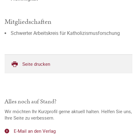
Mitgliedschaften
Schwerter Arbeitskreis für Katholizismusforschung
Seite drucken
Alles noch auf Stand?
Wir möchten Ihr Kurzprofil gerne aktuell halten. Helfen Sie uns,
Ihre Seite zu verbessern.
E-Mail an den Verlag