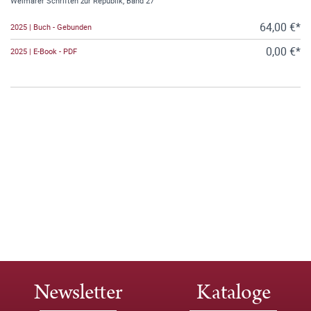
Weimarer Schriften zur Republik, Band 27
64,00 €*
2025 | Buch - Gebunden
0,00 €*
2025 | E-Book - PDF
Newsletter
Kataloge