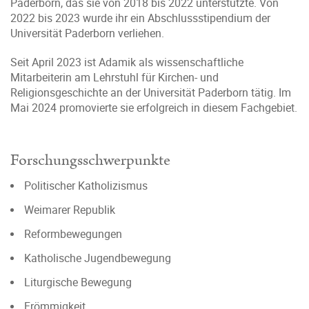
Paderborn, das sie von 2018 bis 2022 unterstützte. Von
2022 bis 2023 wurde ihr ein Abschlussstipendium der
Universität Paderborn verliehen.
Seit April 2023 ist Adamik als wissenschaftliche
Mitarbeiterin am Lehrstuhl für Kirchen- und
Religionsgeschichte an der Universität Paderborn tätig. Im
Mai 2024 promovierte sie erfolgreich in diesem Fachgebiet.
Forschungsschwerpunkte
Politischer Katholizismus
Weimarer Republik
Reformbewegungen
Katholische Jugendbewegung
Liturgische Bewegung
Frömmigkeit