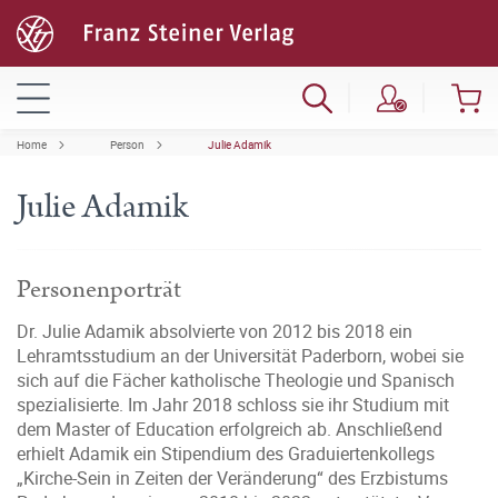
Home
Person
Julie Adamik
Julie Adamik
Personenporträt
Dr. Julie Adamik absolvierte von 2012 bis 2018 ein
Lehramtsstudium an der Universität Paderborn, wobei sie
sich auf die Fächer katholische Theologie und Spanisch
spezialisierte. Im Jahr 2018 schloss sie ihr Studium mit
dem Master of Education erfolgreich ab. Anschließend
erhielt Adamik ein Stipendium des Graduiertenkollegs
„Kirche-Sein in Zeiten der Veränderung“ des Erzbistums