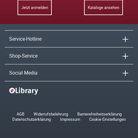
Jetzt anmelden
Kataloge ansehen
Service-Hotline
Shop-Service
Social Media
AGB
Widerrufsbelehrung
Barrierefreiheitserklärung
Datenschutzerklärung
Impressum
Cookie Einstellungen