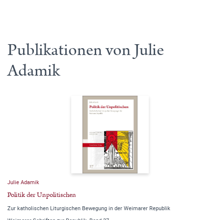
Publikationen von Julie
Adamik
Julie Adamik
Politik der Unpolitischen
Zur katholischen Liturgischen Bewegung in der Weimarer Republik