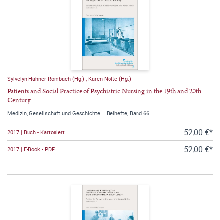
Sylvelyn Hähner-Rombach (Hg.)
,
Karen Nolte (Hg.)
Patients and Social Practice of Psychiatric Nursing in the 19th and 20th
Century
Medizin, Gesellschaft und Geschichte – Beihefte, Band 66
52,00 €*
2017 | Buch - Kartoniert
52,00 €*
2017 | E-Book - PDF