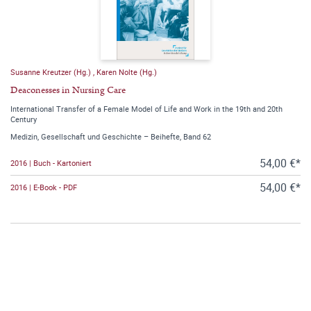
Susanne Kreutzer (Hg.)
,
Karen Nolte (Hg.)
Deaconesses in Nursing Care
International Transfer of a Female Model of Life and Work in the 19th and 20th
Century
Medizin, Gesellschaft und Geschichte – Beihefte, Band 62
54,00 €*
2016 | Buch - Kartoniert
54,00 €*
2016 | E-Book - PDF