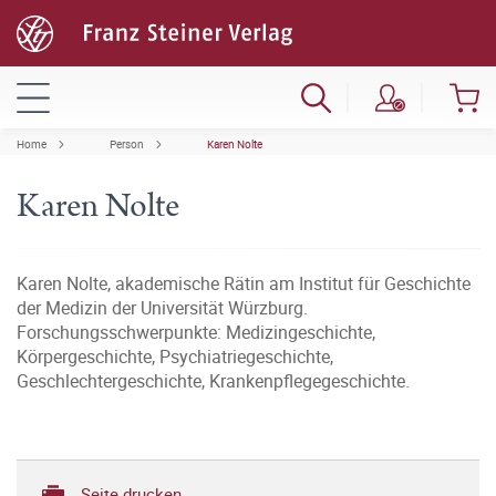
Home
Person
Karen Nolte
Karen Nolte
Karen Nolte, akademische Rätin am Institut für Geschichte
der Medizin der Universität Würzburg.
Forschungsschwerpunkte: Medizingeschichte,
Körpergeschichte, Psychiatriegeschichte,
Geschlechtergeschichte, Krankenpflegegeschichte.
Seite drucken