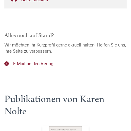
Alles noch auf Stand?
Wir möchten Ihr Kurzprofil gerne aktuell halten. Helfen Sie uns,
Ihre Seite zu verbessern.
E-Mail an den Verlag
Publikationen von Karen
Nolte