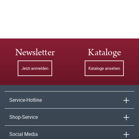
Newsletter
Kataloge
Jetzt anmelden
Kataloge ansehen
Service-Hotline
Shop-Service
Social Media