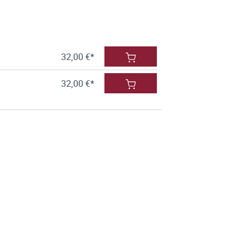
32,00 €*
32,00 €*