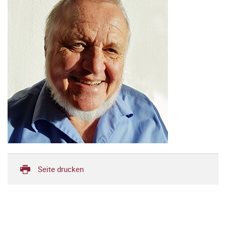
Seite drucken