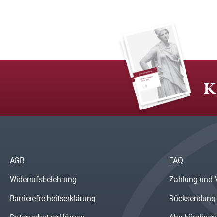
K
AGB
FAQ
Widerrufsbelehrung
Zahlung und 
Barrierefreiheitserklärung
Rücksendung