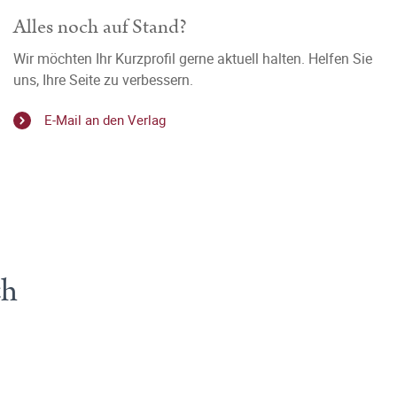
Alles noch auf Stand?
Wir möchten Ihr Kurzprofil gerne aktuell halten. Helfen Sie
uns, Ihre Seite zu verbessern.
E-Mail an den Verlag
ch