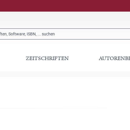
ZEITSCHRIFTEN
AUTORENB