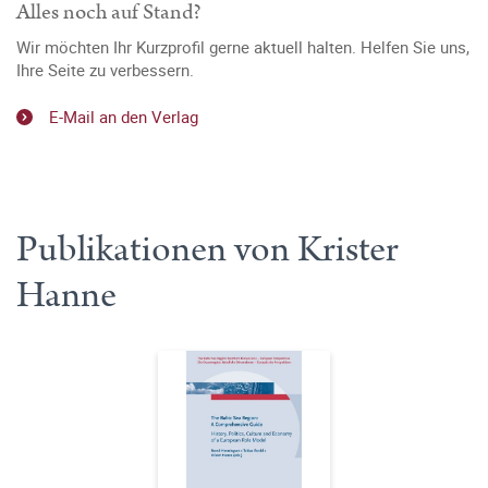
Alles noch auf Stand?
Wir möchten Ihr Kurzprofil gerne aktuell halten. Helfen Sie uns,
Ihre Seite zu verbessern.
E-Mail an den Verlag
Publikationen von Krister
Hanne