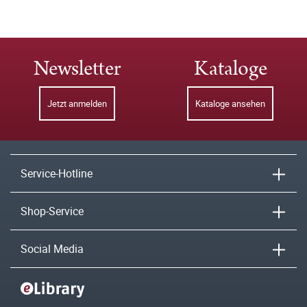
Newsletter
Kataloge
Jetzt anmelden
Kataloge ansehen
Service-Hotline
Shop-Service
Social Media