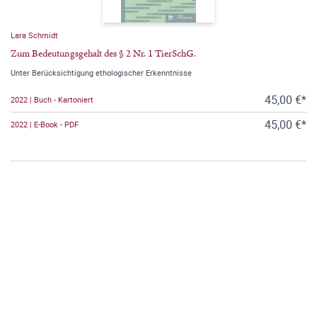
Lara Schmidt
Zum Bedeutungsgehalt des § 2 Nr. 1 TierSchG.
Unter Berücksichtigung ethologischer Erkenntnisse
45,00 €*
2022 | Buch - Kartoniert
45,00 €*
2022 | E-Book - PDF