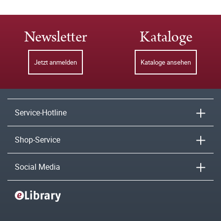
Newsletter
Kataloge
Jetzt anmelden
Kataloge ansehen
Service-Hotline
Shop-Service
Social Media