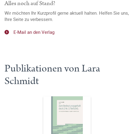
Alles noch auf Stand?
Wir möchten Ihr Kurzprofil gerne aktuell halten. Helfen Sie uns,
Ihre Seite zu verbessern.
E-Mail an den Verlag
Publikationen von Lara
Schmidt