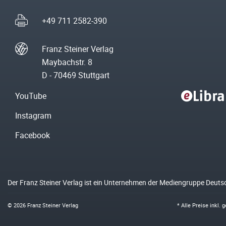
+49 711 2582-390
Franz Steiner Verlag
Maybachstr. 8
D - 70469 Stuttgart
YouTube
Instagram
Facebook
Der Franz Steiner Verlag ist ein Unternehmen der Mediengruppe Deuts
© 2026 Franz Steiner Verlag
* Alle Preise inkl.