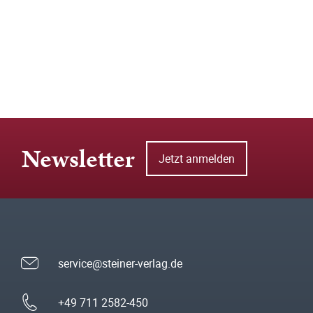
Newsletter
Jetzt anmelden
service@steiner-verlag.de
+49 711 2582-450