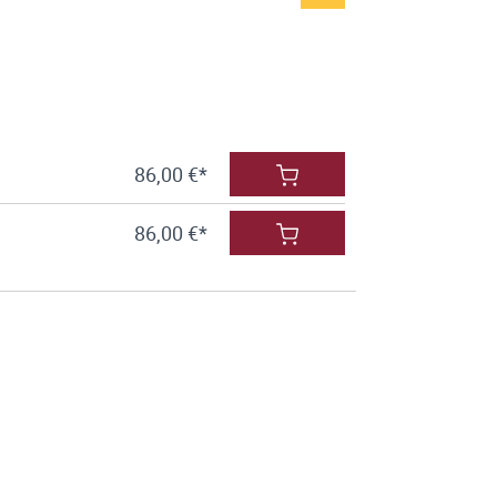
86,00 €*
86,00 €*