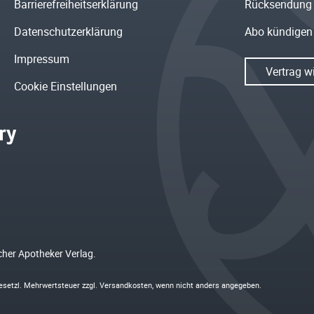
Barrierefreiheitserklärung
Rücksendung
Datenschutzerklärung
Abo kündigen
Impressum
Vertrag w
Cookie Einstellungen
cher Apotheker Verlag.
 gesetzl. Mehrwertsteuer zzgl.
Versandkosten
, wenn nicht anders angegeben.