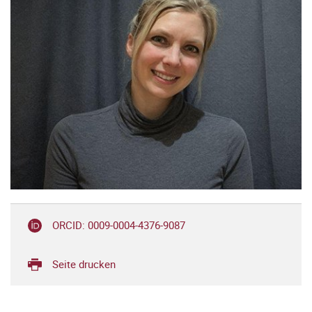
ORCID: 0009-0004-4376-9087
Seite drucken