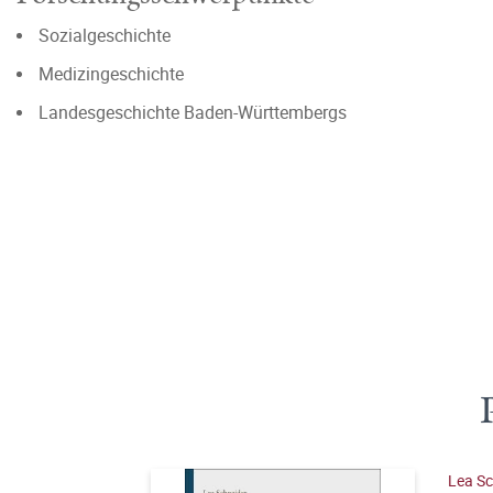
Sozialgeschichte
Medizingeschichte
Landesgeschichte Baden-Württembergs
Lea Sc