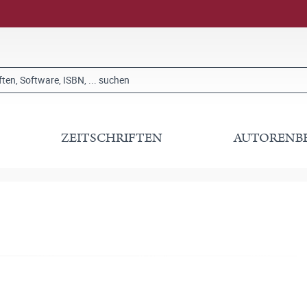
ZEITSCHRIFTEN
AUTORENB