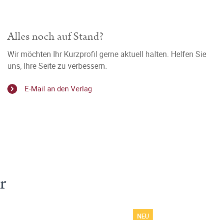
Alles noch auf Stand?
Wir möchten Ihr Kurzprofil gerne aktuell halten. Helfen Sie
uns, Ihre Seite zu verbessern.
E-Mail an den Verlag
r
NEU