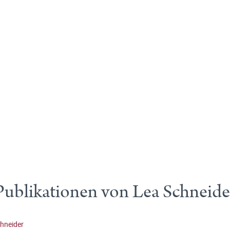
Publikationen von Lea Schneide
hneider